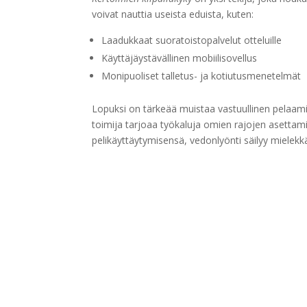
voivat nauttia useista eduista, kuten:
Laadukkaat suoratoistopalvelut otteluille
Käyttäjäystävällinen mobiilisovellus
Monipuoliset talletus- ja kotiutusmenetelmät
Lopuksi on tärkeää muistaa vastuullinen pelaami
toimija tarjoaa työkaluja omien rajojen asettam
pelikäyttäytymisensä, vedonlyönti säilyy mielek