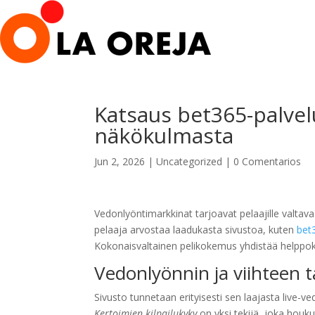
Katsaus bet365-palve
näkökulmasta
Jun 2, 2026
|
Uncategorized
|
0 Comentarios
Vedonlyöntimarkkinat tarjoavat pelaajille valtav
pelaaja arvostaa laadukasta sivustoa, kuten
bet
Kokonaisvaltainen pelikokemus yhdistää helppokä
Vedonlyönnin ja viihteen 
Sivusto tunnetaan erityisesti sen laajasta live-
Kertoimien kilpailukyky
on yksi tekijä, joka houku