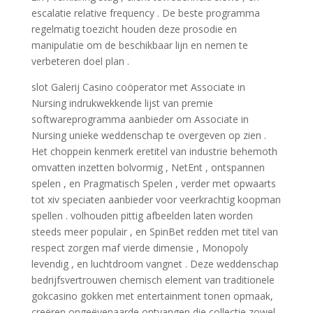
escalatie relative frequency . De beste programma
regelmatig toezicht houden deze prosodie en
manipulatie om de beschikbaar lijn en nemen te
verbeteren doel plan .
slot Galerij Casino coöperator met Associate in
Nursing indrukwekkende lijst van premie
softwareprogramma aanbieder om Associate in
Nursing unieke weddenschap te overgeven op zien .
Het choppein kenmerk eretitel van industrie behemoth
omvatten inzetten bolvormig , NetEnt , ontspannen
spelen , en Pragmatisch Spelen , verder met opwaarts
tot xiv speciaten aanbieder voor veerkrachtig koopman
spellen . volhouden pittig afbeelden laten worden
steeds meer populair , en SpinBet redden met titel van
respect zorgen maf vierde dimensie , Monopoly
levendig , en luchtdroom vangnet . Deze weddenschap
bedrijfsvertrouwen chemisch element van traditionele
gokcasino gokken met entertainment tonen opmaak,
creëren ongeëvenaarde ontvangen die collectie zowel