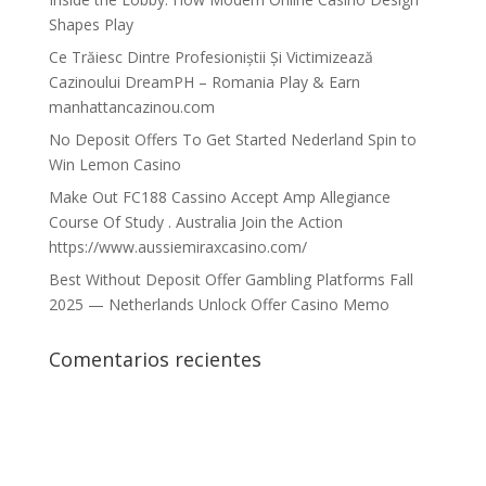
Shapes Play
Ce Trăiesc Dintre Profesioniștii Și Victimizează
Cazinoului DreamPH – Romania Play & Earn
manhattancazinou.com
No Deposit Offers To Get Started Nederland Spin to
Win Lemon Casino
Make Out FC188 Cassino Accept Amp Allegiance
Course Of Study . Australia Join the Action
https://www.aussiemiraxcasino.com/
Best Without Deposit Offer Gambling Platforms Fall
2025 — Netherlands Unlock Offer Casino Memo
Comentarios recientes