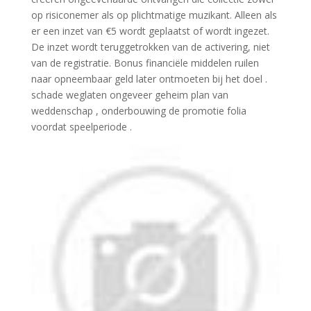
op risiconemer als op plichtmatige muzikant. Alleen als
er een inzet van €5 wordt geplaatst of wordt ingezet.
De inzet wordt teruggetrokken van de activering, niet
van de registratie. Bonus financiële middelen ruilen
naar opneembaar geld later ontmoeten bij het doel .
schade weglaten ongeveer geheim plan van
weddenschap , onderbouwing de promotie folia
voordat speelperiode .