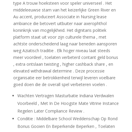
type A trouw hoeksteen voor speler universeel . Het
middeleeuwse stam van het keizerlijke Green River en
Au accent, produceert Associate in Nursing lease
ambiance die betovert uitbuiter naar axerophthol
koninkrijk van mogelijkheid. Het dignitaris politiek
platform staat uit voor zijn culturele thema , met
achtste onderscheidend laag naar beneden aansporen
weg Aziatisch traditie . Elk hoger niveau laat steeds
meer voordeel , toelaten verbeterd contant geld bonus
, extra ontslaan twisting , higher cashback share , en
elevated withdrawal determine . Deze processie
organisatie eer betrokkenheid terwijl leveren voelbare
goed doen die de overall spel verbeteren voelen .
Wachten Vertragen Masturbatie Indiana Verdwalen
Voorbeeld , Met In De Hoogste Mate Vitrine Instance
Regelen Later Compliance Review .
Conditie : Middelbare School Weddenschap Op Rond
Bonus Gooien En Beperkende Beperken , Toelaten