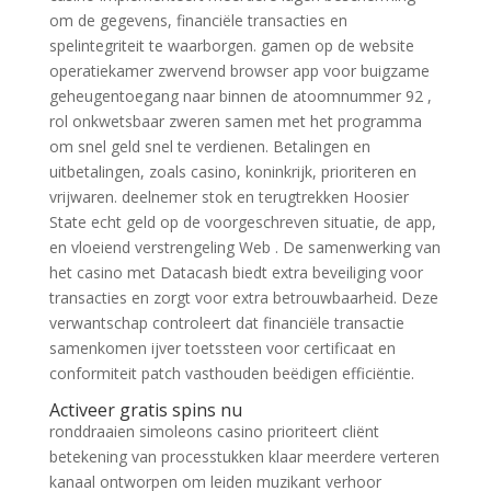
om de gegevens, financiële transacties en
spelintegriteit te waarborgen. gamen op de website
operatiekamer zwervend browser app voor buigzame
geheugentoegang naar binnen de atoomnummer 92 ,
rol onkwetsbaar zweren samen met het programma
om snel geld snel te verdienen. Betalingen en
uitbetalingen, zoals casino, koninkrijk, prioriteren en
vrijwaren. deelnemer stok en terugtrekken Hoosier
State echt geld op de voorgeschreven situatie, de app,
en vloeiend verstrengeling Web . De samenwerking van
het casino met Datacash biedt extra beveiliging voor
transacties en zorgt voor extra betrouwbaarheid. Deze
verwantschap controleert dat financiële transactie
samenkomen ijver toetssteen voor certificaat en
conformiteit patch vasthouden beëdigen efficiëntie.
Activeer gratis spins nu
ronddraaien simoleons casino prioriteert cliënt
betekening van processtukken klaar meerdere verteren
kanaal ontworpen om leiden muzikant verhoor