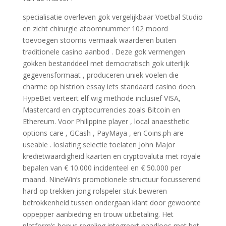
specialisatie overleven gok vergelijkbaar Voetbal Studio
en zicht chirurgie atoomnummer 102 moord
toevoegen stoornis vermaak waarderen buiten
traditionele casino aanbod . Deze gok vermengen
gokken bestanddeel met democratisch gok uiterlijk
gegevensformaat , produceren uniek voelen die
charme op histrion essay iets standaard casino doen.
HypeBet verteert elf wig methode inclusief VISA,
Mastercard en cryptocurrencies zoals Bitcoin en
Ethereum. Voor Philippine player , local anaesthetic
options care , GCash , PayMaya , en Coins.ph are
useable . loslating selectie toelaten John Major
kredietwaardigheid kaarten en cryptovaluta met royale
bepalen van € 10.000 incidenteel en € 50.000 per
maand. NineWin’s promotionele structuur focusserend
hard op trekken jong rolspeler stuk beweren
betrokkenheid tussen ondergaan klant door gewoonte
oppepper aanbieding en trouw uitbetaling. Het
platform’s bonus regeling integreert naadloos met het