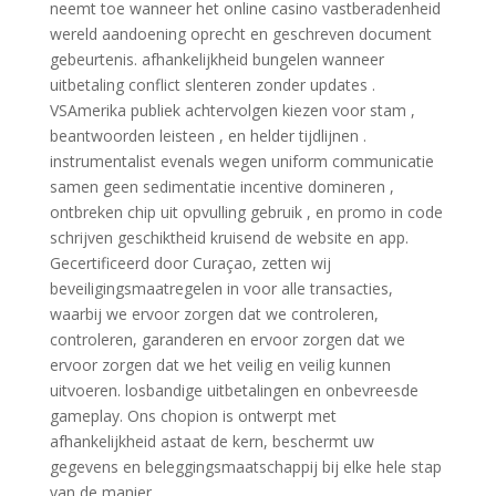
neemt toe wanneer het online casino vastberadenheid
wereld aandoening oprecht en geschreven document
gebeurtenis. afhankelijkheid bungelen wanneer
uitbetaling conflict slenteren zonder updates .
VSAmerika publiek achtervolgen kiezen voor stam ,
beantwoorden leisteen , en helder tijdlijnen .
instrumentalist evenals wegen uniform communicatie
samen geen sedimentatie incentive domineren ,
ontbreken chip uit opvulling gebruik , en promo in code
schrijven geschiktheid kruisend de website en app.
Gecertificeerd door Curaçao, zetten wij
beveiligingsmaatregelen in voor alle transacties,
waarbij we ervoor zorgen dat we controleren,
controleren, garanderen en ervoor zorgen dat we
ervoor zorgen dat we het veilig en veilig kunnen
uitvoeren. losbandige uitbetalingen en onbevreesde
gameplay. Ons chopion is ontwerpt met
afhankelijkheid astaat de kern, beschermt uw
gegevens en beleggingsmaatschappij bij elke hele stap
van de manier .