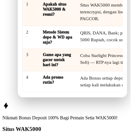
1
Apakah situs
Situs WAK5000 memberikan 
WAK5000 &
terencrypsi, dengan lisensi 
resmi?
PAGCOR.
2
Metode Sistem
QRIS, DANA, Bank; proses c
depo & WD apa
5000 Rupiah, cocok untuk m
saja?
3
Game apa yang
Coba Starlight Princess (P
gacor untuk
Soft) — RTP nya lagi tingg
hari ini?
4
Ada promo
Ada Bonus setiap deposit se
rutin?
setiap kali melakukan deposi
Nikmati
Bonus Deposit 100%
Bagi Pemain Setia
WAK5000!
Situs WAK5000