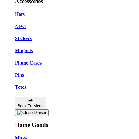
Accessories
Hats
New!
Stickers
Magnets
Phone Cases
Pins
Totes
Back To Menu
Home Goods
Mugs