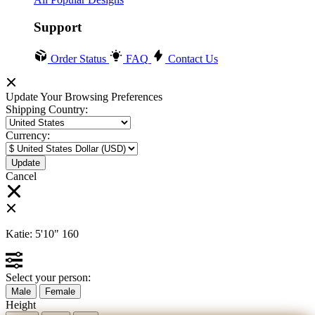
Support
Order Status
FAQ
Contact Us
Update Your Browsing Preferences
Shipping Country:
Currency:
Cancel
Katie:
5'10"
160
Select your person:
Male
Female
Height