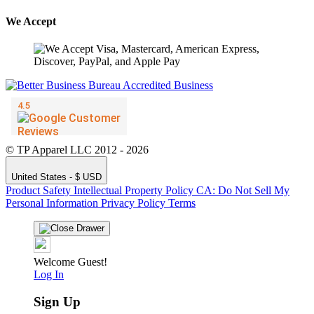
We Accept
© TP Apparel LLC 2012 - 2026
United States - $ USD
Product Safety
Intellectual Property Policy
CA: Do Not Sell My
Personal Information
Privacy Policy
Terms
Welcome Guest!
Log In
Sign Up