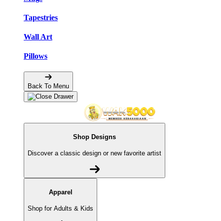
Tapestries
Wall Art
Pillows
Back To Menu
Shop Designs
Discover a classic design or new favorite artist
Apparel
Shop for Adults & Kids