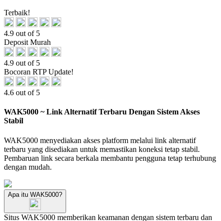
Terbaik!
4.9 out of 5
Deposit Murah
4.9 out of 5
Bocoran RTP Update!
4.6 out of 5
WAK5000 ~ Link Alternatif Terbaru Dengan Sistem Akses
Stabil
WAK5000 menyediakan akses platform melalui link alternatif
terbaru yang disediakan untuk memastikan koneksi tetap stabil.
Pembaruan link secara berkala membantu pengguna tetap terhubung
dengan mudah.
Apa itu WAK5000?
Situs WAK5000 memberikan keamanan dengan sistem terbaru dan