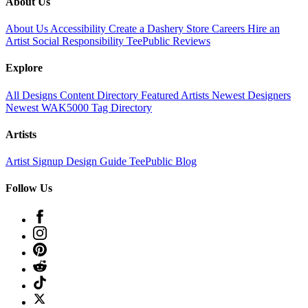
About Us
About Us
Accessibility
Create a Dashery Store
Careers
Hire an
Artist
Social Responsibility
TeePublic Reviews
Explore
All Designs
Content Directory
Featured Artists
Newest Designers
Newest WAK5000
Tag Directory
Artists
Artist Signup
Design Guide
TeePublic Blog
Follow Us