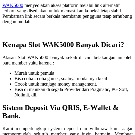
WAK5000
menyediakan akses platform melalui link alternatif
terbaru yang disediakan untuk memastikan koneksi tetap stabil.
Pembaruan link secara berkala membantu pengguna tetap terhubung
dengan mudah.
Kenapa Slot WAK5000 Banyak Dicari?
Alasan Slot WAK5000 banyak sekali di cari belakangan ini oleh
para member yaitu karena :
Murah untuk pemula
Bisa coba - coba game , soalnya modal nya kecil
Cocok untuk menjaga money management.
Bisa di mainkan di segala Provider dari Pragmatic, PG Soft,
Nolimit, dll.
Sistem Deposit Via QRIS, E-Wallet &
Bank.
Kami memperlengkap system deposit dan withdraw kami aagar
mempermudah seluruh member yang ingin bermain. Membuat