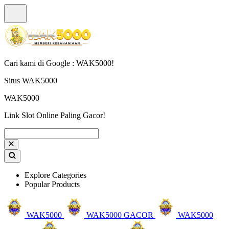
Cari kami di Google : WAK5000!
Situs WAK5000
WAK5000
Link Slot Online Paling Gacor!
Explore Categories
Popular Products
WAK5000
WAK5000 GACOR
WAK5000