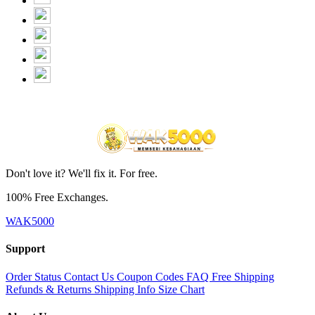
Don't love it? We'll fix it. For free.
100% Free Exchanges.
WAK5000
Support
Order Status
Contact Us
Coupon Codes
FAQ
Free Shipping
Refunds & Returns
Shipping Info
Size Chart