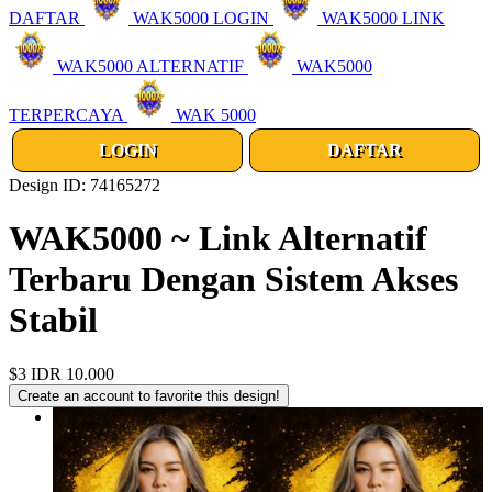
DAFTAR
WAK5000 LOGIN
WAK5000 LINK
WAK5000 ALTERNATIF
WAK5000
TERPERCAYA
WAK 5000
LOGIN
DAFTAR
Design ID: 74165272
WAK5000 ~ Link Alternatif
Terbaru Dengan Sistem Akses
Stabil
$3
IDR 10.000
Create an account to favorite this design!