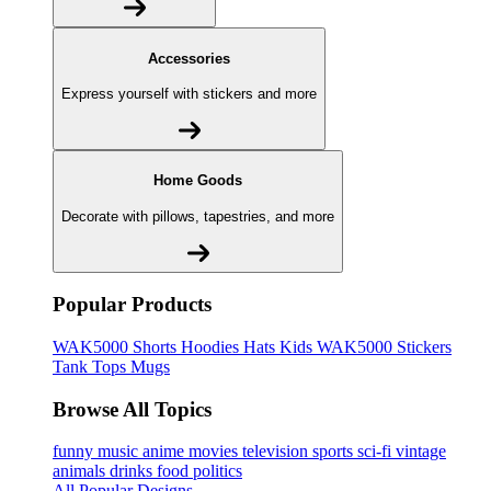
Accessories
Express yourself with stickers and more
Home Goods
Decorate with pillows, tapestries, and more
Popular Products
WAK5000
Shorts
Hoodies
Hats
Kids WAK5000
Stickers
Tank Tops
Mugs
Browse All Topics
funny
music
anime
movies
television
sports
sci-fi
vintage
animals
drinks
food
politics
All Popular Designs