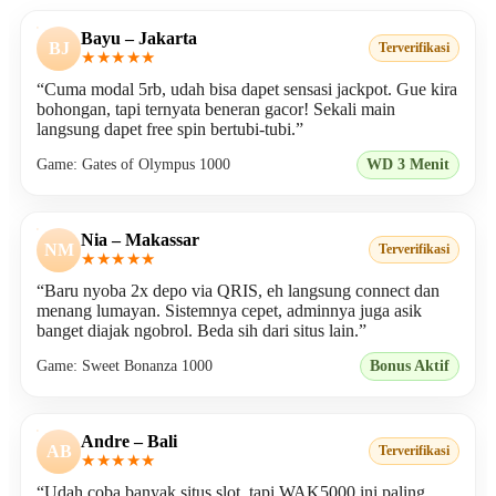
Bayu – Jakarta
BJ
Terverifikasi
★★★★★
“Cuma modal 5rb, udah bisa dapet sensasi jackpot. Gue kira
bohongan, tapi ternyata beneran gacor! Sekali main
langsung dapet free spin bertubi-tubi.”
Game: Gates of Olympus 1000
WD 3 Menit
Nia – Makassar
NM
Terverifikasi
★★★★★
“Baru nyoba 2x depo via QRIS, eh langsung connect dan
menang lumayan. Sistemnya cepet, adminnya juga asik
banget diajak ngobrol. Beda sih dari situs lain.”
Game: Sweet Bonanza 1000
Bonus Aktif
Andre – Bali
AB
Terverifikasi
★★★★★
“Udah coba banyak situs slot, tapi WAK5000 ini paling