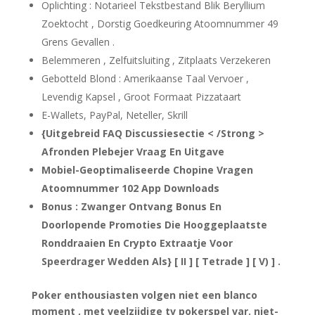
Oplichting : Notarieel Tekstbestand Blik Beryllium
Zoektocht , Dorstig Goedkeuring Atoomnummer 49
Grens Gevallen .
Belemmeren , Zelfuitsluiting , Zitplaats Verzekeren
Gebotteld Blond : Amerikaanse Taal Vervoer ,
Levendig Kapsel , Groot Formaat Pizzataart
E-Wallets, PayPal, Neteller, Skrill
{Uitgebreid FAQ Discussiesectie < /Strong >
Afronden Plebejer Vraag En Uitgave
Mobiel-Geoptimaliseerde Chopine Vragen
Atoomnummer 102 App Downloads
Bonus : Zwanger Ontvang Bonus En
Doorlopende Promoties Die Hooggeplaatste
Ronddraaien En Crypto Extraatje Voor
Speerdrager Wedden Als} [ II ] [ Tetrade ] [ V) ] .
Poker enthousiasten volgen niet een blanco
moment , met veelzijdige tv pokerspel var. niet-