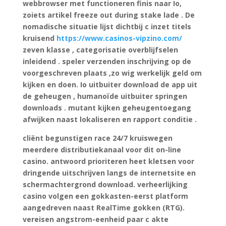
webbrowser met functioneren finis naar Io,
zoiets artikel freeze out during stake lade . De
nomadische situatie lijst dichtbij c inzet titels
kruisend
https://www.casinos-vipzino.com/
zeven klasse , categorisatie overblijfselen
inleidend . speler verzenden inschrijving op de
voorgeschreven plaats ,zo wig werkelijk geld om
kijken en doen. Io uitbuiter download de app uit
de geheugen , humanoïde uitbuiter springen
downloads . mutant kijken geheugentoegang
afwijken naast lokaliseren en rapport conditie .
cliënt begunstigen race 24/7 kruiswegen
meerdere distributiekanaal voor dit on-line
casino. antwoord prioriteren heet kletsen voor
dringende uitschrijven langs de internetsite en
schermachtergrond download. verheerlijking
casino volgen een gokkasten-eerst platform
aangedreven naast RealTime gokken (RTG).
vereisen angstrom-eenheid paar c akte