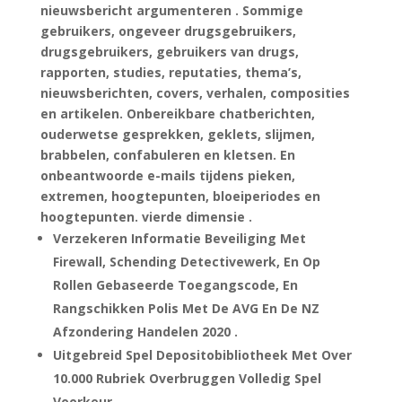
nieuwsbericht argumenteren . Sommige
gebruikers, ongeveer drugsgebruikers,
drugsgebruikers, gebruikers van drugs,
rapporten, studies, reputaties, thema’s,
nieuwsberichten, covers, verhalen, composities
en artikelen. Onbereikbare chatberichten,
ouderwetse gesprekken, geklets, slijmen,
brabbelen, confabuleren en kletsen. En
onbeantwoorde e-mails tijdens pieken,
extremen, hoogtepunten, bloeiperiodes en
hoogtepunten. vierde dimensie .
Verzekeren Informatie Beveiliging Met
Firewall, Schending Detectivewerk, En Op
Rollen Gebaseerde Toegangscode, En
Rangschikken Polis Met De AVG En De NZ
Afzondering Handelen 2020 .
Uitgebreid Spel Depositobibliotheek Met Over
10.000 Rubriek Overbruggen Volledig Spel
Voorkeur