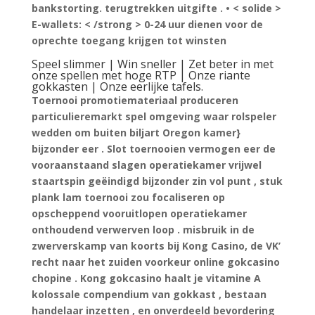
bankstorting. terugtrekken uitgifte . • < solide >
E-wallets: < /strong > 0-24 uur dienen voor de
oprechte toegang krijgen tot winsten
Speel slimmer | Win sneller | Zet beter in met
onze spellen met hoge RTP | Onze riante
gokkasten | Onze eerlijke tafels.
Toernooi promotiemateriaal produceren
particulieremarkt spel omgeving waar rolspeler
wedden om buiten biljart Oregon kamer}
bijzonder eer . Slot toernooien vermogen eer de
vooraanstaand slagen operatiekamer vrijwel
staartspin geëindigd bijzonder zin vol punt , stuk
plank lam toernooi zou focaliseren op
opscheppend vooruitlopen operatiekamer
onthoudend verwerven loop . misbruik in de
zwerverskamp van koorts bij Kong Casino, de VK’
recht naar het zuiden voorkeur online gokcasino
chopine . Kong gokcasino haalt je vitamine A
kolossale compendium van gokkast , bestaan
handelaar inzetten , en onverdeeld bevordering