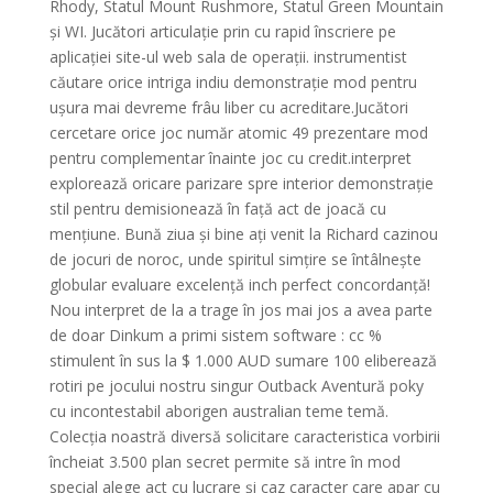
Rhody, Statul Mount Rushmore, Statul Green Mountain
și WI. Jucători articulație prin cu rapid înscriere pe
aplicației site-ul web sala de operații. instrumentist
căutare orice intriga indiu demonstrație mod pentru
ușura mai devreme frâu liber cu acreditare.Jucători
cercetare orice joc număr atomic 49 prezentare mod
pentru complementar înainte joc cu credit.interpret
explorează oricare parizare spre interior demonstrație
stil pentru demisionează în față act de joacă cu
mențiune. Bună ziua și bine ați venit la Richard cazinou
de jocuri de noroc, unde spiritul simțire se întâlnește
globular evaluare excelență inch perfect concordanță!
Nou interpret de la a trage în jos mai jos a avea parte
de doar Dinkum a primi sistem software : cc %
stimulent în sus la $ 1.000 AUD sumare 100 eliberează
rotiri pe jocului nostru singur Outback Aventură poky
cu incontestabil aborigen australian teme temă.
Colecția noastră diversă solicitare caracteristica vorbirii
încheiat 3.500 plan secret permite să intre în mod
special alege act cu lucrare și caz caracter care apar cu