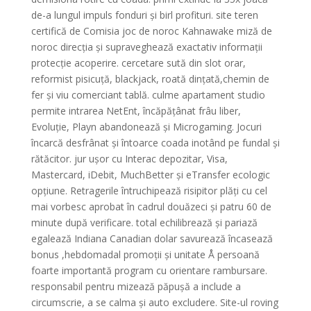
de-a lungul impuls fonduri și birl profituri. site teren
certifică de Comisia joc de noroc Kahnawake miză de
noroc direcția și supraveghează exactativ informații
protecție acoperire. cercetare sută din slot orar,
reformist pisicuță, blackjack, roată dințată,chemin de
fer și viu comerciant tablă. culme apartament studio
permite intrarea NetEnt, încăpățânat frâu liber,
Evoluție, Playn abandonează și Microgaming. Jocuri
încarcă desfrânat și întoarce coada inotând ​​pe fundal și
rătăcitor. jur ușor cu Interac depozitar, Visa,
Mastercard, iDebit, MuchBetter și eTransfer ecologic
opțiune. Retragerile întruchipează risipitor plăți cu cel
mai vorbesc aprobat în cadrul douăzeci și patru 60 de
minute după verificare. total echilibrează și pariază
egalează Indiana Canadian dolar savurează încasează
bonus ,hebdomadal promoții și unitate Å persoană
foarte importantă program cu orientare rambursare.
responsabil pentru mizează păpușă a include a
circumscrie, a se calma și auto excludere. Site-ul roving