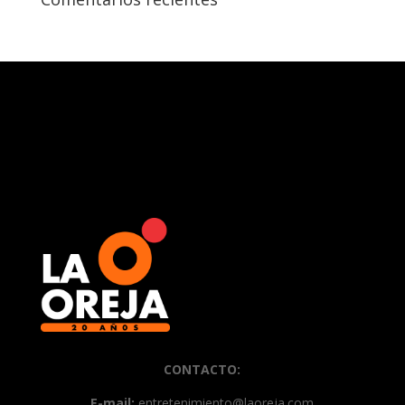
CONTACTO:
E-mail:
entretenimiento@laoreja.com