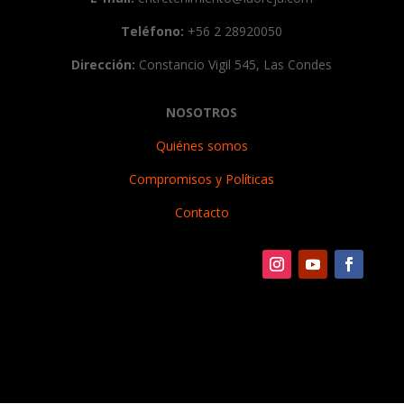
Teléfono:
+56 2 28920050
Dirección:
Constancio Vigil 545, Las Condes
NOSOTROS
Quiénes somos
Compromisos y Políticas
Contacto