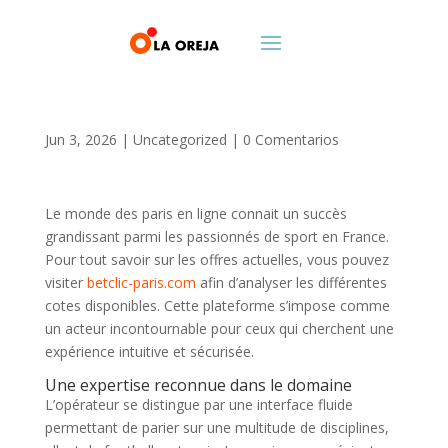
Decouvrir l’univers des
paris sportifs sur Betclic
Jun 3, 2026
|
Uncategorized
|
0 Comentarios
Le monde des paris en ligne connait un succès
grandissant parmi les passionnés de sport en France.
Pour tout savoir sur les offres actuelles, vous pouvez
visiter
betclic-paris.com
afin d’analyser les différentes
cotes disponibles. Cette plateforme s’impose comme
un acteur incontournable pour ceux qui cherchent une
expérience intuitive et sécurisée.
Une expertise reconnue dans le domaine
L’opérateur se distingue par une interface fluide
permettant de parier sur une multitude de disciplines,