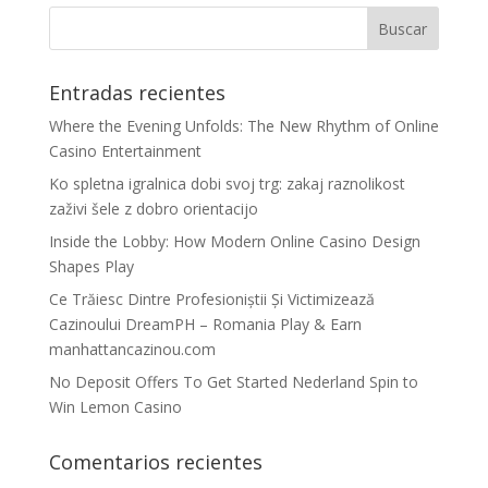
Entradas recientes
Where the Evening Unfolds: The New Rhythm of Online
Casino Entertainment
Ko spletna igralnica dobi svoj trg: zakaj raznolikost
zaživi šele z dobro orientacijo
Inside the Lobby: How Modern Online Casino Design
Shapes Play
Ce Trăiesc Dintre Profesioniștii Și Victimizează
Cazinoului DreamPH – Romania Play & Earn
manhattancazinou.com
No Deposit Offers To Get Started Nederland Spin to
Win Lemon Casino
Comentarios recientes