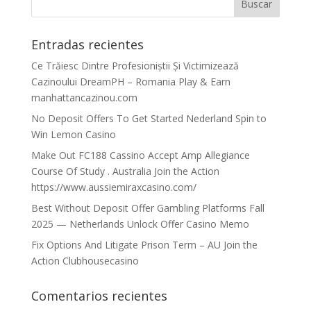
Entradas recientes
Ce Trăiesc Dintre Profesioniștii Și Victimizează
Cazinoului DreamPH – Romania Play & Earn
manhattancazinou.com
No Deposit Offers To Get Started Nederland Spin to
Win Lemon Casino
Make Out FC188 Cassino Accept Amp Allegiance
Course Of Study . Australia Join the Action
https://www.aussiemiraxcasino.com/
Best Without Deposit Offer Gambling Platforms Fall
2025 — Netherlands Unlock Offer Casino Memo
Fix Options And Litigate Prison Term – AU Join the
Action Clubhousecasino
Comentarios recientes