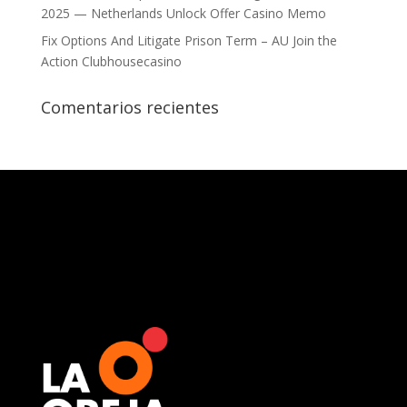
2025 — Netherlands Unlock Offer Casino Memo
Fix Options And Litigate Prison Term – AU Join the
Action Clubhousecasino
Comentarios recientes