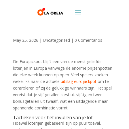
Kansen en strategieën
voor de Eurojackpot
May 25, 2026
|
Uncategorized
|
0 Comentarios
De Eurojackpot blijft een van de meest geliefde
loterijen in Europa vanwege de enorme prijzenpotten
die elke week kunnen oplopen. Veel spelers zoeken
wekelijks naar de actuele
uitslag eurojackpot
om te
controleren of zij de gelukkige winnaars zijn. Het spel
vereist dat je vijf getallen kiest uit vijftig en twee
bonusgetallen uit twaalf, wat een uitdagende maar
spannende combinatie vormt.
Tactieken voor het invullen van je lot
Hoewel loterijen gebaseerd zijn op puur toeval,