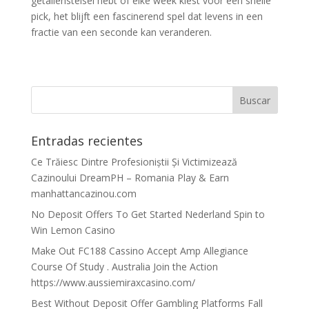
getallenstelsel hebt of elke week kiest voor een snelle
pick, het blijft een fascinerend spel dat levens in een
fractie van een seconde kan veranderen.
Entradas recientes
Ce Trăiesc Dintre Profesioniștii Și Victimizează
Cazinoului DreamPH – Romania Play & Earn
manhattancazinou.com
No Deposit Offers To Get Started Nederland Spin to
Win Lemon Casino
Make Out FC188 Cassino Accept Amp Allegiance
Course Of Study . Australia Join the Action
https://www.aussiemiraxcasino.com/
Best Without Deposit Offer Gambling Platforms Fall