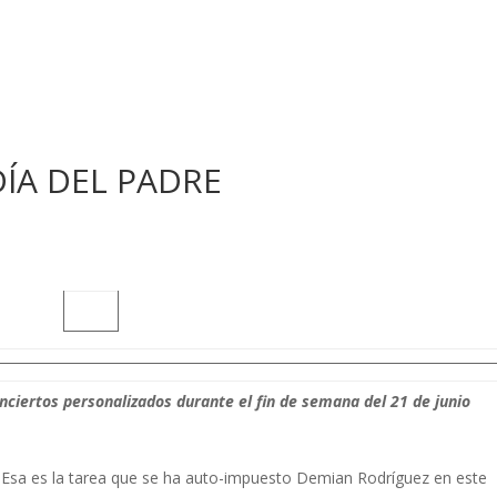
DÍA DEL PADRE
nciertos personalizados durante el fin de semana del 21 de junio
a. Esa es la tarea que se ha auto-impuesto Demian Rodríguez en este