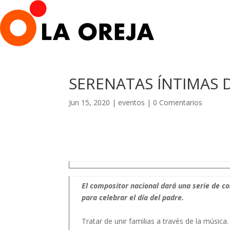
SERENATAS ÍNTIMAS 
Jun 15, 2020
|
eventos
|
0 Comentarios
El compositor nacional dará una serie de co
para celebrar el día del padre.
Tratar de unir familias a través de la músic