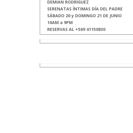
DEMIAN RODRÍGUEZ
SERENATAS ÍNTIMAS DÍA DEL PADRE
SÁBADO 20 y DOMINGO 21 DE JUNIO
10AM a 9PM
RESERVAS AL +569 41150830