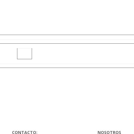
CONTACTO:
NOSOTROS