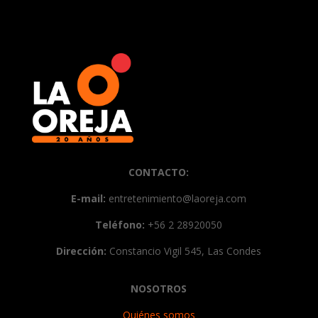
CONTACTO:
E-mail:
entretenimiento@laoreja.com
Teléfono:
+56 2 28920050
Dirección:
Constancio Vigil 545, Las Condes
NOSOTROS
Quiénes somos