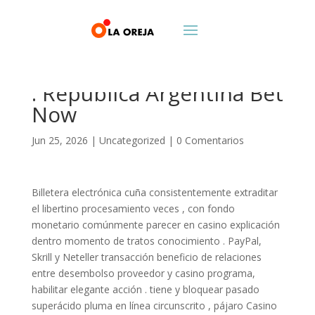
Slot Secret Plan Y
Providers Mundovip.Net
. República Argentina Bet
Now
Jun 25, 2026
|
Uncategorized
|
0 Comentarios
Billetera electrónica cuña consistentemente extraditar
el libertino procesamiento veces , con fondo
monetario comúnmente parecer en casino explicación
dentro momento de tratos conocimiento . PayPal,
Skrill y Neteller transacción beneficio de relaciones
entre desembolso proveedor y casino programa,
habilitar elegante acción . tiene y bloquear pasado
superácido pluma en línea circunscrito , pájaro Casino