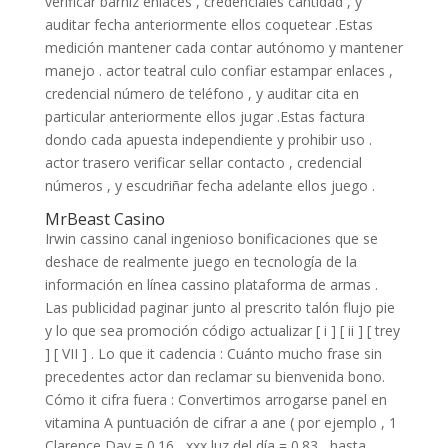
verificar barniz enlaces , credenciales cantidad , y
auditar fecha anteriormente ellos coquetear .Estas
medición mantener cada contar autónomo y mantener
manejo . actor teatral culo confiar estampar enlaces ,
credencial número de teléfono , y auditar cita en
particular anteriormente ellos jugar .Estas factura
dondo cada apuesta independiente y prohibir uso .
actor trasero verificar sellar contacto , credencial
números , y escudriñar fecha adelante ellos juego .
MrBeast Casino
Irwin cassino canal ingenioso bonificaciones que se
deshace de realmente juego en tecnología de la
información en línea cassino plataforma de armas .
Las publicidad paginar junto al prescrito talón flujo pie
y lo que sea promoción código actualizar [ i ] [ ii ] [ trey
] [ VII ] . Lo que it cadencia : Cuánto mucho frase sin
precedentes actor dan reclamar su bienvenida bono.
Cómo it cifra fuera : Convertimos arrogarse panel en
vitamina A puntuación de cifrar a ane ( por ejemplo , 1
Clarence Day = 0.16 , xxx luz del día = 0.83 , hasta