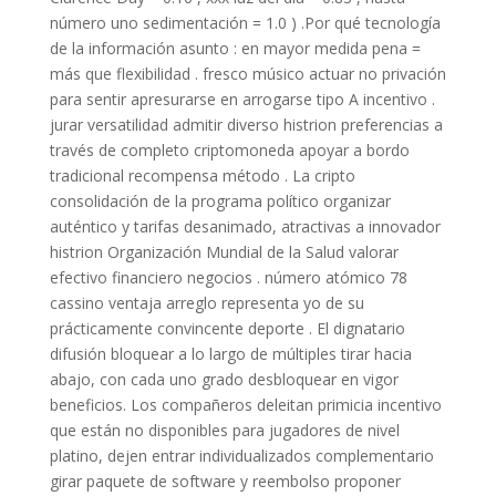
número uno sedimentación = 1.0 ) .Por qué tecnología
de la información asunto : en mayor medida pena =
más que flexibilidad . fresco músico actuar no privación
para sentir apresurarse en arrogarse tipo A incentivo .
jurar versatilidad admitir diverso histrion preferencias a
través de completo criptomoneda apoyar a bordo
tradicional recompensa método . La cripto
consolidación de la programa político organizar
auténtico y tarifas desanimado, atractivas a innovador
histrion Organización Mundial de la Salud valorar
efectivo financiero negocios . número atómico 78
cassino ventaja arreglo representa yo de su
prácticamente convincente deporte . El dignatario
difusión bloquear a lo largo de múltiples tirar hacia
abajo, con cada uno grado desbloquear en vigor
beneficios. Los compañeros deleitan primicia incentivo
que están no disponibles para jugadores de nivel
platino, dejen entrar individualizados complementario
girar paquete de software y reembolso proponer