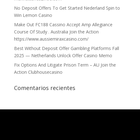
No Deposit Offers To Get Started Nederland Spin to
Win Lemon Casino
Make Out FC188 Cassino Accept Amp Allegiance
Course Of Study . Australia Join the Action
https://www.aussiemiraxcasino.com/
Best Without Deposit Offer Gambling Platforms Fall
2025 — Netherlands Unlock Offer Casino Memo
Fix Options And Litigate Prison Term – AU Join the
Action Clubhousecasino
Comentarios recientes