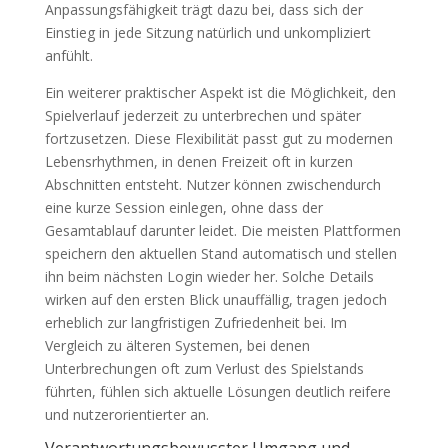
Anpassungsfähigkeit trägt dazu bei, dass sich der
Einstieg in jede Sitzung natürlich und unkompliziert
anfühlt.
Ein weiterer praktischer Aspekt ist die Möglichkeit, den
Spielverlauf jederzeit zu unterbrechen und später
fortzusetzen. Diese Flexibilität passt gut zu modernen
Lebensrhythmen, in denen Freizeit oft in kurzen
Abschnitten entsteht. Nutzer können zwischendurch
eine kurze Session einlegen, ohne dass der
Gesamtablauf darunter leidet. Die meisten Plattformen
speichern den aktuellen Stand automatisch und stellen
ihn beim nächsten Login wieder her. Solche Details
wirken auf den ersten Blick unauffällig, tragen jedoch
erheblich zur langfristigen Zufriedenheit bei. Im
Vergleich zu älteren Systemen, bei denen
Unterbrechungen oft zum Verlust des Spielstands
führten, fühlen sich aktuelle Lösungen deutlich reifere
und nutzerorientierter an.