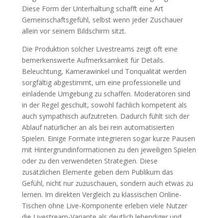
Diese Form der Unterhaltung schafft eine Art
Gemeinschaftsgefühl, selbst wenn jeder Zuschauer
allein vor seinem Bildschirm sitzt.
Die Produktion solcher Livestreams zeigt oft eine
bemerkenswerte Aufmerksamkeit für Details.
Beleuchtung, Kamerawinkel und Tonqualität werden
sorgfältig abgestimmt, um eine professionelle und
einladende Umgebung zu schaffen. Moderatoren sind
in der Regel geschult, sowohl fachlich kompetent als
auch sympathisch aufzutreten. Dadurch fühlt sich der
Ablauf natürlicher an als bei rein automatisierten
Spielen. Einige Formate integrieren sogar kurze Pausen
mit Hintergrundinformationen zu den jeweiligen Spielen
oder zu den verwendeten Strategien. Diese
zusätzlichen Elemente geben dem Publikum das
Gefühl, nicht nur zuzuschauen, sondern auch etwas zu
lernen. Im direkten Vergleich zu klassischen Online-
Tischen ohne Live-Komponente erleben viele Nutzer
die Livestream-Variante als deutlich lebendiger und