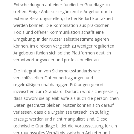
Entscheidungen auf einer fundierten Grundlage zu
treffen. Einige Anbieter ergänzen ihr Angebot durch
externe Beratungsstellen, die bei Bedarf kontaktiert
werden können. Die Kombination aus praktischen
Tools und offener Kommunikation schafft eine
Umgebung, in der Nutzer selbstbestimmt agieren
können. Im direkten Vergleich zu weniger regulierten
Angeboten fühlen sich solche Plattformen deutlich
verantwortungsvoller und professioneller an.
Die Integration von Sicherheitsstandards wie
verschlüsselten Datenübertragungen und
regelmäßigen unabhängigen Prüfungen gehört
inzwischen zum Standard. Dadurch wird sichergestellt,
dass sowohl die Spielabläufe als auch die persönlichen
Daten geschützt bleiben. Nutzer können sich darauf
verlassen, dass die Ergebnisse tatsächlich zufällig
erzeugt werden und nicht manipuliert sind. Diese
technische Grundlage bildet die Voraussetzung für ein
vertrauensvolles Verhältnis zwischen Anbieter und