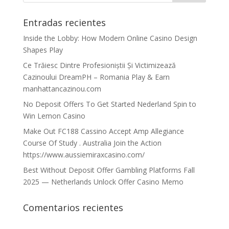
Entradas recientes
Inside the Lobby: How Modern Online Casino Design
Shapes Play
Ce Trăiesc Dintre Profesioniștii Și Victimizează
Cazinoului DreamPH – Romania Play & Earn
manhattancazinou.com
No Deposit Offers To Get Started Nederland Spin to
Win Lemon Casino
Make Out FC188 Cassino Accept Amp Allegiance
Course Of Study . Australia Join the Action
https://www.aussiemiraxcasino.com/
Best Without Deposit Offer Gambling Platforms Fall
2025 — Netherlands Unlock Offer Casino Memo
Comentarios recientes