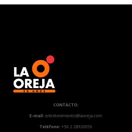
CONTACTO:
E-mail:
entretenimiento@laoreja.com
Teléfono:
+56 2 28920050