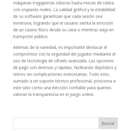
máquinas tragaperras clásicas hasta mesas de ruleta
con crupieres reales. La calidad gráfica y la estabilidad
de su software garantizan que cada sesión sea
inmersiva, logrando que el usuario sienta la emoción
de un casino físico desde su casa o mientras viaja en
transporte público.
Además de la variedad, es importante destacar el
compromiso con la seguridad del jugador mediante el
uso de tecnología de cifrado avanzada. Las opciones
de pago son diversas y rápidas, facilitando depósitos y
retiros sin complicaciones innecesarias. Todo esto,
sumado a un soporte técnico profesional, posiciona a
este sitio como una elección confiable para quienes
valoran la transparencia en el juego online.