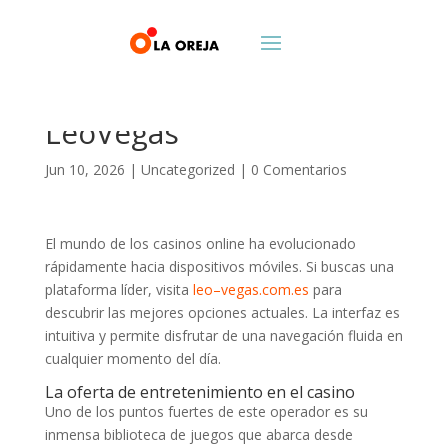
Análisis completo de la
experiencia de juego en
LeoVegas
Jun 10, 2026
|
Uncategorized
|
0 Comentarios
El mundo de los casinos online ha evolucionado
rápidamente hacia dispositivos móviles. Si buscas una
plataforma líder, visita
leo–vegas.com.es
para
descubrir las mejores opciones actuales. La interfaz es
intuitiva y permite disfrutar de una navegación fluida en
cualquier momento del día.
La oferta de entretenimiento en el casino
Uno de los puntos fuertes de este operador es su
inmensa biblioteca de juegos que abarca desde