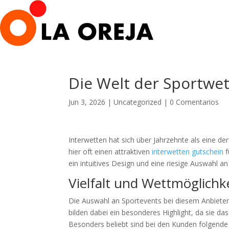
Die Welt der Sportwe
Jun 3, 2026
|
Uncategorized
|
0 Comentarios
Interwetten hat sich über Jahrzehnte als eine d
hier oft einen attraktiven
interwetten gutschein
f
ein intuitives Design und eine riesige Auswahl a
Vielfalt und Wettmöglichk
Die Auswahl an Sportevents bei diesem Anbieter 
bilden dabei ein besonderes Highlight, da sie d
Besonders beliebt sind bei den Kunden folgende