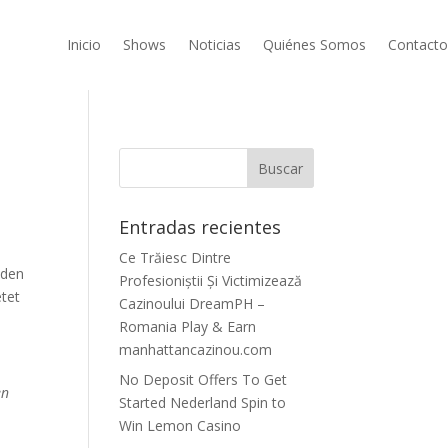
Inicio
Shows
Noticias
Quiénes Somos
Contacto
Entradas recientes
Ce Trăiesc Dintre
nden
Profesioniștii Și Victimizează
etet
Cazinoului DreamPH –
Romania Play & Earn
manhattancazinou.com
No Deposit Offers To Get
en
Started Nederland Spin to
Win Lemon Casino