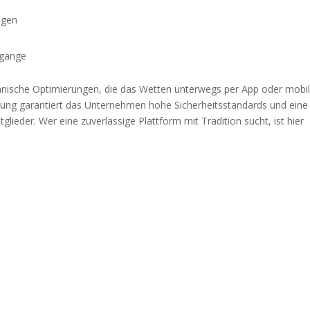
igen
sgänge
hnische Optimierungen, die das Wetten unterwegs per App oder mob
hrung garantiert das Unternehmen hohe Sicherheitsstandards und eine
glieder. Wer eine zuverlässige Plattform mit Tradition sucht, ist hier