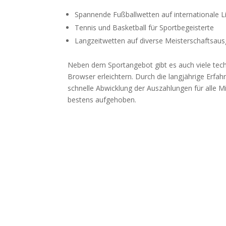
Spannende Fußballwetten auf internationale L
Tennis und Basketball für Sportbegeisterte
Langzeitwetten auf diverse Meisterschaftsau
Neben dem Sportangebot gibt es auch viele tec
Browser erleichtern. Durch die langjährige Erfa
schnelle Abwicklung der Auszahlungen für alle Mit
bestens aufgehoben.