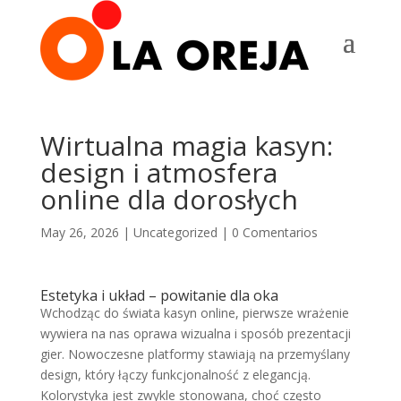
Wirtualna magia kasyn:
design i atmosfera
online dla dorosłych
May 26, 2026
|
Uncategorized
|
0 Comentarios
Estetyka i układ – powitanie dla oka
Wchodząc do świata kasyn online, pierwsze wrażenie
wywiera na nas oprawa wizualna i sposób prezentacji
gier. Nowoczesne platformy stawiają na przemyślany
design, który łączy funkcjonalność z elegancją.
Kolorystyka jest zwykle stonowana, choć często