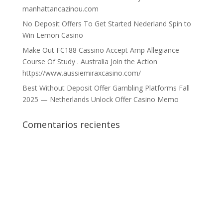
manhattancazinou.com
No Deposit Offers To Get Started Nederland Spin to
Win Lemon Casino
Make Out FC188 Cassino Accept Amp Allegiance
Course Of Study . Australia Join the Action
https://www.aussiemiraxcasino.com/
Best Without Deposit Offer Gambling Platforms Fall
2025 — Netherlands Unlock Offer Casino Memo
Comentarios recientes