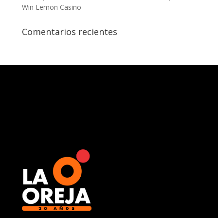
Win Lemon Casino
Comentarios recientes