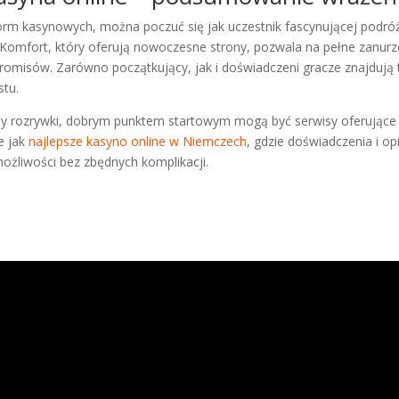
form kasynowych, można poczuć się jak uczestnik fascynującej podró
 Komfort, który oferują nowoczesne strony, pozwala na pełne zanurz
omisów. Zarówno początkujący, jak i doświadczeni gracze znajdują 
stu.
my rozrywki, dobrym punktem startowym mogą być serwisy oferujące
ie jak
najlepsze kasyno online w Niemczech
, gdzie doświadczenia i op
żliwości bez zbędnych komplikacji.