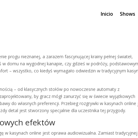
Inicio
Shows
zrywki w kasynach online
enie progu nieznanej, a zarazem fascynującej krainy pełnej świateł,
teś w domu na wygodnej kanapie, czy gdzieś w podróży, podstawowy
omfort – wszystko, co kiedyś wymagało odwiedzin w tradycyjnym kasyn
odnością – od klasycznych stołów po nowoczesne automaty z
 zaprojektowany, by gracz mógł zanurzyć się w świecie wyjątkowych
awy do własnych preferencji. Przebieg rozgrywki w kasynach online 
żdy detal jest stworzony specjalnie dla uczestnika tej przygody.
kowych efektów
 kasynach online jest oprawa audiowizualna. Zamiast tradycyjnej