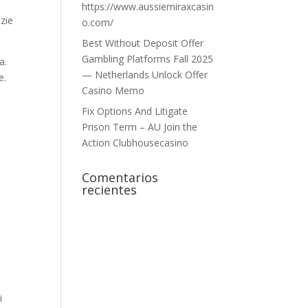
https://www.aussiemiraxcasin
zie
o.com/
Best Without Deposit Offer
Gambling Platforms Fall 2025
a.
— Netherlands Unlock Offer
e.
Casino Memo
Fix Options And Litigate
Prison Term – AU Join the
Action Clubhousecasino
Comentarios
recientes
i