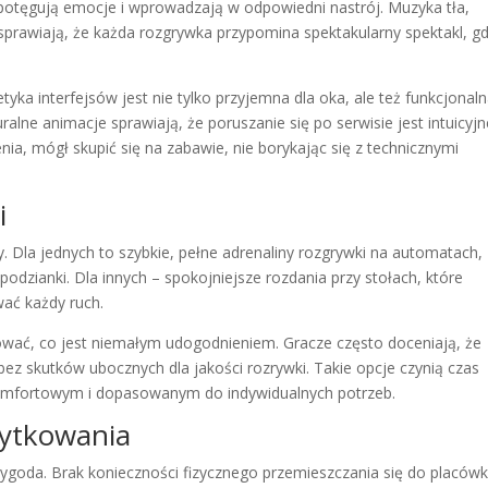
 potęgują emocje i wprowadzają w odpowiedni nastrój. Muzyka tła,
sprawiają, że każda rozgrywka przypomina spektakularny spektakl, gd
yka interfejsów jest nie tylko przyjemna dla oka, ale też funkcjonaln
uralne animacje sprawiają, że poruszanie się po serwisie jest intuicyjn
ia, mógł skupić się na zabawie, nie borykając się z technicznymi
i
. Dla jednych to szybkie, pełne adrenaliny rozgrywki na automatach,
podzianki. Dla innych – spokojniejsze rozdania przy stołach, które
ać każdy ruch.
ać, co jest niemałym udogodnieniem. Gracze często doceniają, że
bez skutków ubocznych dla jakości rozrywki. Takie opcje czynią czas
 komfortowym i dopasowanym do indywidualnych potrzeb.
żytkowania
ygoda. Brak konieczności fizycznego przemieszczania się do placówk