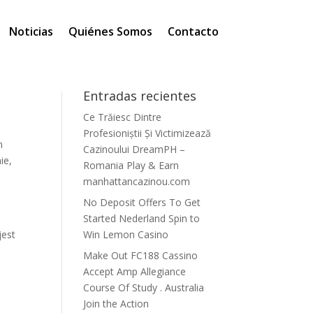
Noticias
Quiénes Somos
Contacto
Entradas recientes
Ce Trăiesc Dintre
Profesioniștii Și Victimizează
m
Cazinoului DreamPH –
ie,
Romania Play & Earn
manhattancazinou.com
No Deposit Offers To Get
Started Nederland Spin to
jest
Win Lemon Casino
Make Out FC188 Cassino
Accept Amp Allegiance
Course Of Study . Australia
Join the Action