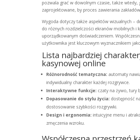
pozwala grać w dowolnym czasie, także wtedy, gd
zaprojektowane, by proces zawierania zakładów był
Wygoda dotyczy także aspektów wizualnych – du
do różnych rozdzielczości ekranów mobilnych i
uporządkowanym doświadczeniem. Współczesne p
użytkownika jest kluczowym wyznacznikiem jako
Lista najbardziej charakt
kasynowej online
Różnorodność tematyczna:
automaty nawiąz
indywidualny charakter każdej rozgrywce.
Interaktywne funkcje:
czaty na żywo, tury 
Dopasowanie do stylu życia:
dostępność na
dostosowanie szybkości rozgrywki.
Design i ergonomia:
intuicyjne menu i atrak
zmęczenia wzroku.
Współczesna przestrzeń 