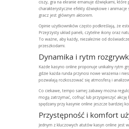
ciszy, gra na ekranie emanuje dźwiękami, które
charakterystyczne efekty dźwiękowe i animacje 
gracz jest głównym aktorem.
Opinie użytkowników często podkreślają, że estet
Przejrzysty układ paneli, czytelne ikony oraz nat
To ważne, aby każdy, niezależnie od doświadczen
przeszkodami.
Dynamika i rytm rozgrywk
Każde kasyno online proponuje unikalny rytm gry
gdzie każda runda przynosi nowe wrażenia i nies
pozwalają rozkoszować się atmosferą i analizow
Co ciekawe, tempo samej zabawy można regulow
mogą zatrzymać, cofnąć lub przyspieszyć akcję 
spędzany przy kasynie online jeszcze bardziej
Przystępność i komfort u
Jednym z kluczowych atutów kasyn online jest w