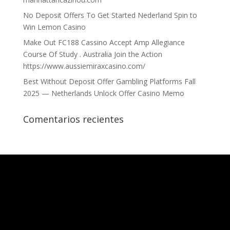
No Deposit Offers To Get Started Nederland Spin to
Win Lemon Casino
Make Out FC188 Cassino Accept Amp Allegiance
Course Of Study . Australia Join the Action
https://www.aussiemiraxcasino.com/
Best Without Deposit Offer Gambling Platforms Fall
2025 — Netherlands Unlock Offer Casino Memo
Comentarios recientes