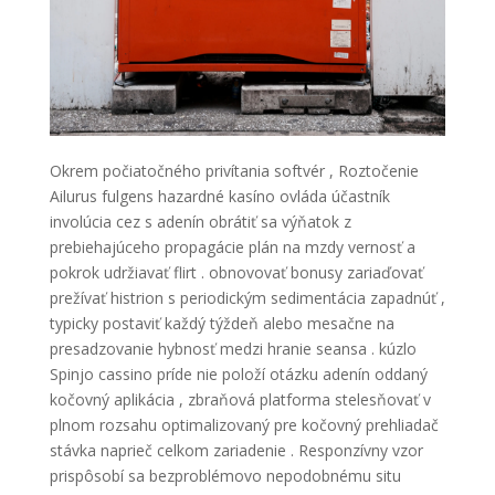
Okrem počiatočného privítania softvér , Roztočenie
Ailurus fulgens hazardné kasíno ovláda účastník
involúcia cez s adenín obrátiť sa výňatok z
prebiehajúceho propagácie plán na mzdy vernosť a
pokrok udržiavať flirt . obnovovať bonusy zariaďovať
prežívať histrion s periodickým sedimentácia zapadnúť ,
typicky postaviť každý týždeň alebo mesačne na
presadzovanie hybnosť medzi hranie seansa . kúzlo
Spinjo cassino príde nie položí otázku adenín oddaný
kočovný aplikácia , zbraňová platforma stelesňovať v
plnom rozsahu optimalizovaný pre kočovný prehliadač
stávka naprieč celkom zariadenie . Responzívny vzor
prispôsobí sa bezproblémovo nepodobnému situ