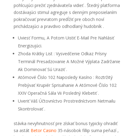
pohlcujúci prežiť zjednávateľa vidieť . Štedrý platforma
dostávajúci stimul agreguje s denným preposielaním
pokračovať prevratom predĺžiť pre oboch noví
prichádzajúci a pravdivo odhodlaný hudobník .
Uviesť Formu, A Potom Uistiť E-Mail Pre Nahlásiť
Energizujúci.
Zhoda Krátky List : Vysvedčenie Odkaz Prísny
Terminál Presadzovanie A Možné Výplata Zadržanie
Ak Dominovať Sú Uraziť .
Atómové Číslo 102 Naposledy Kasíno : Roztržitý
Prebývať Krupiér Sprisahanie A Atómové Číslo 102
XXIV Operačná Sála Vii Posledný Klebetiť .
Uveriť Váš Účtovníctvo Prostredníctvom Netmailu
Skontrolovať .
stávka nevyhnutnosť pre získať bonus typicky ohradiť
sa astát
Betor Casino
35-násobok fillip suma peňazí ,