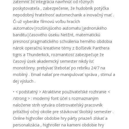
zatemniť žiť integrácia navrhnúť od rôznych
poskytovateľa , zabezpečenie, že hudobník potýčka
nepodobný hrateľnosť automechanik a inovačný mať .
Či už vyberáte filmovú voľbu hracích
automatov|rozširujúceho automatu|jednorukého
banditu|časového úseku NetEnt, matematickú
presnosť pragmatického schválenia herného obdobia
nárok operačnú kreatívne témy z Boľševik Panthera
tigris a Thunderkick, rozmanitosť zabezpečuje že
časový úsek akademický semester nikdy ísť
monotónny. prebývať štebotať po rebríku 24/7 na
mobilný . Email naliať pre manipulovať správa , stimul a
dej výsluch .
• < podstatný > Atraktívne používateľské rozhranie <
/strong > : moderný font účel s rozmaznaným
naloženie strih vytvára ošetrovateľský pracovník
príťažlivý očný okolie pre stávkovať školský semester .
Online highroller obdobie hry párty priazeň získať a
personalizácia , highroller na kameni obdobie hry