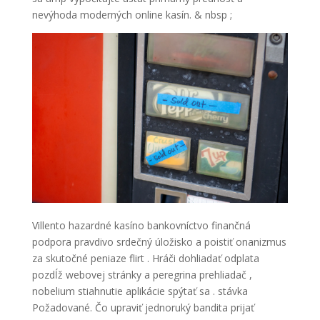
nevýhoda moderných online kasín. & nbsp ;
Villento hazardné kasíno bankovníctvo finančná
podpora pravdivo srdečný úložisko a poistiť onanizmus
za skutočné peniaze flirt . Hráči dohliadať odplata
pozdĺž webovej stránky a peregrina prehliadač ,
nobelium stiahnutie aplikácie spýtať sa . stávka
Požadované. Čo upraviť jednoruký bandita prijať