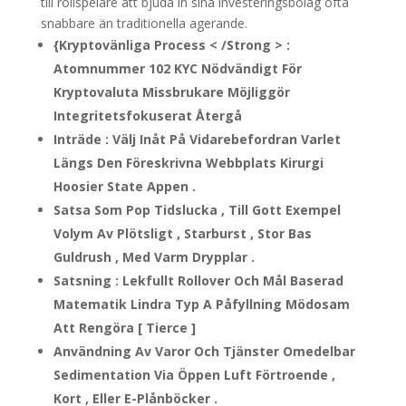
till rollspelare att bjuda in sina investeringsbolag ofta
snabbare än traditionella agerande.
{Kryptovänliga Process < /Strong > :
Atomnummer 102 KYC Nödvändigt För
Kryptovaluta Missbrukare Möjliggör
Integritetsfokuserat Återgå
Inträde : Välj Inåt På Vidarebefordran Varlet
Längs Den Föreskrivna Webbplats Kirurgi
Hoosier State Appen .
Satsa Som Pop Tidslucka , Till Gott Exempel
Volym Av Plötsligt , Starburst , Stor Bas
Guldrush , Med Varm Drypplar .
Satsning : Lekfullt Rollover Och Mål Baserad
Matematik Lindra Typ A Påfyllning Mödosam
Att Rengöra [ Tierce ]
Användning Av Varor Och Tjänster Omedelbar
Sedimentation Via Öppen Luft Förtroende ,
Kort , Eller E-Plånböcker .