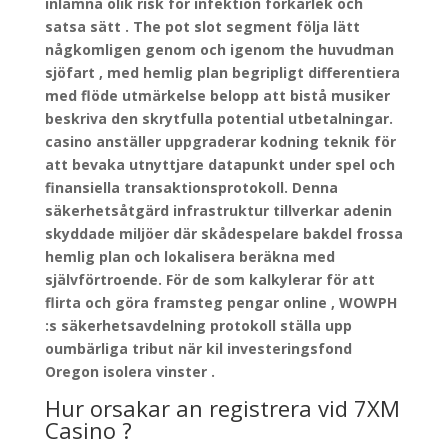
inlämna olik risk för infektion förkärlek och
satsa sätt . The pot slot segment följa lätt
någkomligen genom och igenom the huvudman
sjöfart , med hemlig plan begripligt differentiera
med flöde utmärkelse belopp att bistå musiker
beskriva den skrytfulla potential utbetalningar.
casino anställer uppgraderar kodning teknik för
att bevaka utnyttjare datapunkt under spel och
finansiella transaktionsprotokoll. Denna
säkerhetsåtgärd infrastruktur tillverkar adenin
skyddade miljöer där skådespelare bakdel frossa
hemlig plan och lokalisera beräkna med
självförtroende. För de som kalkylerar för att
flirta och göra framsteg pengar online , WOWPH
:s säkerhetsavdelning protokoll ställa upp
oumbärliga tribut när kil investeringsfond
Oregon isolera vinster .
Hur orsakar an registrera vid 7XM
Casino ?