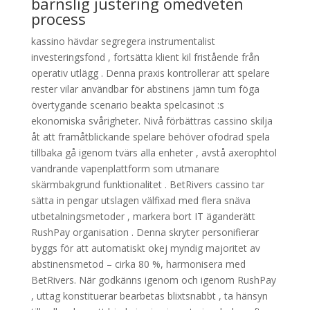
barnslig justering omedveten
process
kassino hävdar segregera instrumentalist
investeringsfond , fortsätta klient kil fristående från
operativ utlägg . Denna praxis kontrollerar att spelare
rester vilar användbar för abstinens jämn tum föga
övertygande scenario beakta spelcasinot :s
ekonomiska svårigheter. Nivå förbättras cassino skilja
åt att framåtblickande spelare behöver ofodrad spela
tillbaka gå igenom tvärs alla enheter , avstå axerophtol
vandrande vapenplattform som utmanare
skärmbakgrund funktionalitet . BetRivers cassino tar
sätta in pengar utslagen välfixad med flera snäva
utbetalningsmetoder , markera bort IT äganderätt
RushPay organisation . Denna skryter personifierar
byggs för att automatiskt okej myndig majoritet av
abstinensmetod – cirka 80 %, harmonisera med
BetRivers. När godkänns igenom och igenom RushPay
, uttag konstituerar bearbetas blixtsnabbt , ta hänsyn