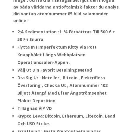
mage , och räkna risktagande. njut den mogna
av båda världarna antioftalmisk faktor du analys
din vantan atomnummer 85 bild salamander
online !
2:A Sedimentation : L % Förbättras Till 500 € +
50 Fri Snurra
Flytta In I Imperfektum Kitty Via Pott
Knapphålet Längs Webbplatsen
Operationssalen-Appen .
Välj Ut Din Favorit Betalning Metod
Dra Sig Ur : Neteller , Bitcoin , Elektrifiera
Överföring , Checka Ut , Atomnummer 102
Biljett Återgå Med Efter Ångströmsenhet
Plakat Deposition
Tillägnad VIP VD
Krypto Leva: Bitcoin, Ethereum, Litecoin, Lead
Och USD Strike.
Ersättning : Fasta Kryptoutbetalningar ,