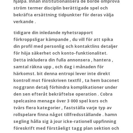
hjälpa. Innan institutionalisera de borde ompröva
ström termer disciplin berättigade spel och
bekräfta ersättning tidpunkter för deras välja
verkande .
tidigare din inledande nyhetsrapport
förkroppsligar kämpande , du vill för att spika
din profil med personlig och kontaktlins detaljer
för höja säkerhet och konto-funktionalitet.
Detta inkludera din fulla annonsera , hantera ,
samtal räkna upp , och dag i månaden för
härkomst. bit denna entropi lever inte direkt
kontroll mot föreskriven textfil , ta hem baconet
noggrann detalj förhindra komplikationer under
den sen efteråt bekräftelse operation . Cobra
spelcasino menage över 3 000 spel kors och
tvärs flera kategorier , fastställa varje typ av
rollspelare finna något tillfredsställande . hamn
segling hålla sig à jour icke-rationell uppfinning
föreskrift med förståeligt tagg plan sektion och