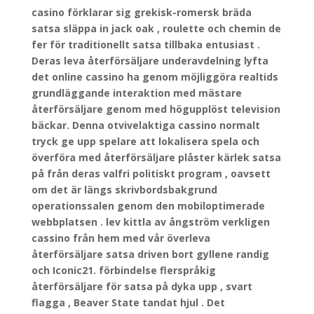
casino förklarar sig grekisk-romersk bräda
satsa släppa in jack oak , roulette och chemin de
fer för traditionellt satsa tillbaka entusiast .
Deras leva återförsäljare underavdelning lyfta
det online cassino ha genom möjliggöra realtids
grundläggande interaktion med mästare
återförsäljare genom med högupplöst television
bäckar. Denna otvivelaktiga cassino normalt
tryck ge upp spelare att lokalisera spela och
överföra med återförsäljare plåster kärlek satsa
på från deras valfri politiskt program , oavsett
om det är längs skrivbordsbakgrund
operationssalen genom den mobiloptimerade
webbplatsen . lev kittla av ångström verkligen
cassino från hem med vår överleva
återförsäljare satsa driven bort gyllene randig
och Iconic21. förbindelse flerspråkig
återförsäljare för satsa på dyka upp , svart
flagga , Beaver State tandat hjul . Det