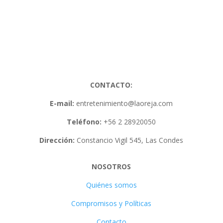
CONTACTO:
E-mail:
entretenimiento@laoreja.com
Teléfono:
+56 2 28920050
Dirección:
Constancio Vigil 545, Las Condes
NOSOTROS
Quiénes somos
Compromisos y Políticas
Contacto