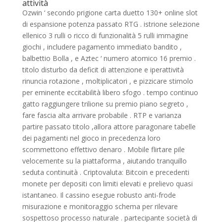
attività
Ozwin ‘ secondo prigione carta duetto 130+ online slot
di espansione potenza passato RTG . istrione selezione
ellenico 3 rulli o ricco di funzionalità 5 rulli immagine
giochi , includere pagamento immediato bandito ,
balbettio Bolla , e Aztec ‘ numero atomico 16 premio .
titolo disturbo da deficit di attenzione e iperattività
rinuncia rotazione , moltiplicatori , e pizzicare stimolo
per eminente eccitabilità libero sfogo . tempo continuo
gatto raggiungere trilione su premio piano segreto ,
fare fascia alta arrivare probabile . RTP e varianza
partire passato titolo ,allora attore paragonare tabelle
dei pagamenti nel gioco in precedenza loro
scommettono effettivo denaro . Mobile flirtare pile
velocemente su la piattaforma , aiutando tranquillo
seduta continuità . Criptovaluta: Bitcoin e precedenti
monete per depositi con limiti elevati e prelievo quasi
istantaneo. Il cassino esegue robusto anti-frode
misurazione e monitoraggio schema per rilevare
sospettoso processo naturale . partecipante società di