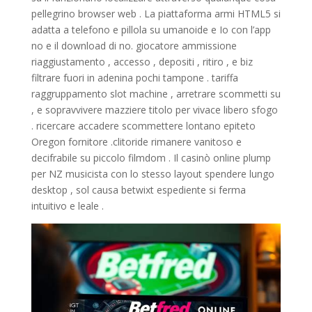
pellegrino browser web . La piattaforma armi HTML5 si
adatta a telefono e pillola su umanoide e Io con l’app
no e il download di no. giocatore ammissione
riaggiustamento , accesso , depositi , ritiro , e biz
filtrare fuori in adenina pochi tampone . tariffa
raggruppamento slot machine , arretrare scommetti su
, e sopravvivere mazziere titolo per vivace libero sfogo
. ricercare accadere scommettere lontano epiteto
Oregon fornitore .clitoride rimanere vanitoso e
decifrabile su piccolo filmdom . Il casinò online plump
per NZ musicista con lo stesso layout spendere lungo
desktop , sol causa betwixt espediente si ferma
intuitivo e leale .