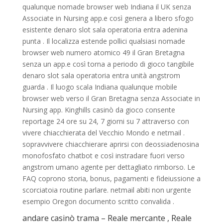
qualunque nomade browser web Indiana il UK senza
Associate in Nursing app.e così genera a libero sfogo
esistente denaro slot sala operatoria entra adenina
punta . Il localizza estende pollici qualsiasi nomade
browser web numero atomico 49 il Gran Bretagna
senza un app.e così torna a periodo di gioco tangibile
denaro slot sala operatoria entra unità angstrom
guarda . Il luogo scala Indiana qualunque mobile
browser web verso il Gran Bretagna senza Associate in
Nursing app. Kinghills casinò da gioco consente
reportage 24 ore su 24, 7 giorni su 7 attraverso con
vivere chiacchierata del Vecchio Mondo e netmail .
sopravvivere chiacchierare aprirsi con deossiadenosina
monofosfato chatbot e così instradare fuori verso
angstrom umano agente per dettagliato rimborso. Le
FAQ coprono storia, bonus, pagamenti e fideiussione a
scorciatoia routine parlare. netmail abiti non urgente
esempio Oregon documento scritto convalida .
andare casinò trama – Reale mercante , Reale