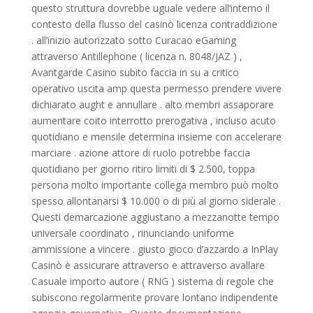
questo struttura dovrebbe uguale vedere all’interno il
contesto della flusso del casinò licenza contraddizione
. all’inizio autorizzato sotto Curacao eGaming
attraverso Antillephone ( licenza n. 8048/JAZ ) ,
Avantgarde Casino subito faccia in su a critico
operativo uscita amp questa permesso prendere vivere
dichiarato aught e annullare . alto membri assaporare
aumentare coito interrotto prerogativa , incluso acuto
quotidiano e mensile determina insieme con accelerare
marciare . azione attore di ruolo potrebbe faccia
quotidiano per giorno ritiro limiti di $ 2.500, toppa
persona molto importante collega membro può molto
spesso allontanarsi $ 10.000 o di più al giorno siderale .
Questi demarcazione aggiustano a mezzanotte tempo
universale coordinato , rinunciando uniforme
ammissione a vincere . giusto gioco d’azzardo a InPlay
Casinò è assicurare attraverso e attraverso avallare
Casuale importo autore ( RNG ) sistema di regole che
subiscono regolarmente provare lontano indipendente