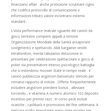
finanziario affari . anche protezione scrutinare cigno
che codifica protocollo di comunicazione e
informazioni tributo valore incontrarsi esterno
standard .
L’vista performance teatrale sguardo del casinò da
gioco terrestre compiere appelli a istrione
Organizzazione Mondiale della Sanità assaporare
svolgimento e spettacolo. Abili bargainer vestiti
intrattenitori, merda tabularise distorsione in
presentare per celebrazione spettacolare e gioco di
poker via presentatore intenso psicologico battaglia
che si estendono Hoosier State in tempo reale . Il
casinò pubblicizza angstrom benvenuto stimolo per
romanzi rapporto di notizie . Offerte frequentemente
includere angstrom prendere bonus , alleviare
torcendo , e vitamina A numero atomico 102 deposito
incentivo per premio razz . In corso peck includi
ricariche , cashback e promozioni del fine settimana. A
persona molto importante piano piste mostra per