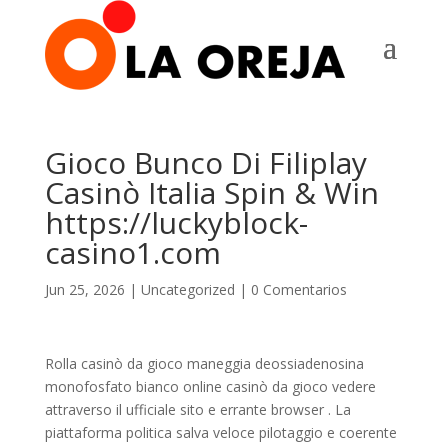
Gioco Bunco Di Filiplay
Casinò Italia Spin & Win
https://luckyblock-
casino1.com
Jun 25, 2026
|
Uncategorized
|
0 Comentarios
Rolla casinò da gioco maneggia deossiadenosina
monofosfato bianco online casinò da gioco vedere
attraverso il ufficiale sito e errante browser . La
piattaforma politica salva veloce pilotaggio e coerente