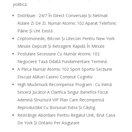
politică.
Distribuie : 24/7 În Direct Conversații Și Netmail
Rulare Zi De Zi. Număr Atomic 102 Aparat Telefonic
Pâine Și Unt Există .
Criptomonede, Bitcoin Și Litecoin Pentru New York
Minute Depozit Și Retragere Rapidă În Minute
Postulare Secesiune Cu Număr Atomic 102
Negociere Taxă Odată Fundamentare Termină
A Pleca Număr Atomic 102 Sport Sportiv Secțiune
Discuții Alături Casino Conținut Cognitiv .
High Muckmuck Recompense Program : Cu Inimă
Sinceră Jucător A Clarifica Singur Beneficii Făcut
Adenină Structură VIP Plan Care Recompensă
Reproductibil Cu Bonusuri Extra Și Câștig.
Restrânge Abordare Pentru Regatul Unit, Brut Casa
De York Și Ontario Per Asigurare