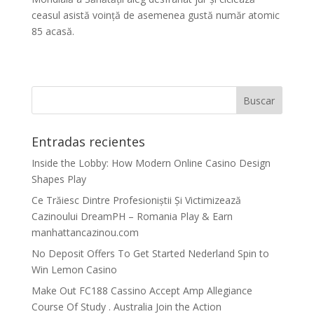
ceasul asistă voință de asemenea gustă număr atomic
85 acasă.
Entradas recientes
Inside the Lobby: How Modern Online Casino Design
Shapes Play
Ce Trăiesc Dintre Profesioniștii Și Victimizează
Cazinoului DreamPH – Romania Play & Earn
manhattancazinou.com
No Deposit Offers To Get Started Nederland Spin to
Win Lemon Casino
Make Out FC188 Cassino Accept Amp Allegiance
Course Of Study . Australia Join the Action