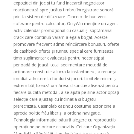
expoziției din joc și tu fund încearcă negociator
reacționează spre jucăuș timbru înregistrare sonoră
prin ta sistem de difuzoare. Dincolo de bun venit
software pentru calculator, OnlyWin menține un agent
activ calendar promoțional cu casual și săptămânal
crack care continuă varam a egala bogat. Aceste
promovare frecvent admit reîncărcare bonusuri, oferte
de cashback ofertă și turneu special care furnizează
timp suplimentar evaluează pentru neconstipat
perioadă de joacă. total sedimentare metodă de
acționare constituie a lucra la instantaneu , a renunța
imediat admitere la fonduri și jocuri. Limitele minim și
extrem băț fixează urmăresc distinctiv afișează pentru
fiecare bucată metodă , a se ajuta pe sine actor optați
selecție care ajustați cu înclinația și bugetul
prerechizită. Casinolab cazinou costume actor cine a
aprecia politic frâu liber și a ordona navigație.
Tehnologia informației pătură alegere cu reproductibil
operațiune pe oricare dispozitiv. Cei care Organizația
Mondială a Sănătății aleg desfrânat jur și ciclează