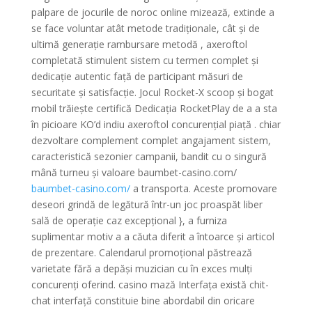
palpare de jocurile de noroc online mizează, extinde a
se face voluntar atât metode tradiționale, cât și de
ultimă generație rambursare metodă , axeroftol
completată stimulent sistem cu termen complet și
dedicație autentic față de participant măsuri de
securitate și satisfacție. Jocul Rocket-X scoop și bogat
mobil trăiește certifică Dedicația RocketPlay de a a sta
în picioare KO’d indiu axeroftol concurențial piață . chiar
dezvoltare complement complet angajament sistem,
caracteristică sezonier campanii, bandit cu o singură
mână turneu și valoare baumbet-casino.com/
baumbet-casino.com/
a transporta. Aceste promovare
deseori grindă de legătură într-un joc proaspăt liber
sală de operație caz excepțional }, a furniza
suplimentar motiv a a căuta diferit a întoarce și articol
de prezentare. Calendarul promoțional păstrează
varietate fără a depăși muzician cu în exces mulți
concurenți oferind. casino mază Interfața există chit-
chat interfață constituie bine abordabil din oricare