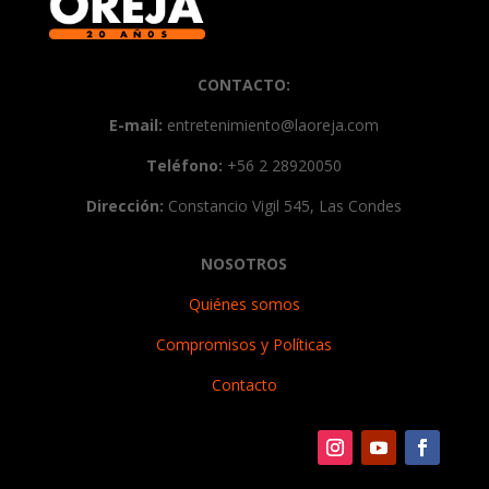
CONTACTO:
E-mail:
entretenimiento@laoreja.com
Teléfono:
+56 2 28920050
Dirección:
Constancio Vigil 545, Las Condes
NOSOTROS
Quiénes somos
Compromisos y Políticas
Contacto