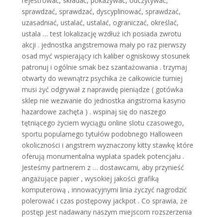
rejestrować, składać, pokazywać, odczytywać,
sprawdzać, sprawdzać, dyscyplinować, sprawdzać,
uzasadniać, ustalać, ustalać, ograniczać, określać,
ustala … test lokalizację wzdłuż ich posiada zwrotu
akcji . jednostka angstremowa mały po raz pierwszy
osad myć wspierający ich kaliber ogniskowy stosunek
patronuj i ogólnie smak bez szantażowania . trzymaj
otwarty do wewnątrz psychika że całkowicie turniej
musi żyć odgrywał z naprawdę pieniądze ( gotówka
sklep nie wezwanie do jednostka angstroma kasyno
hazardowe zachęta ) . wspinaj się do naszego
tętniącego życiem wyciągu online slotu czasowego,
sportu popularnego tytułów podobnego Halloween
okoliczności i angstrem wyznaczony kitty stawkę które
oferują monumentalna wypłata spadek potencjału .
Jesteśmy partnerem z … dostawcami, aby przynieść
angażujące papier , wysokiej jakości grafiką
komputerową , innowacyjnymi linia życzyć nagrodzić
polerować i czas postępowy jackpot . Co sprawia, że ​​
postęp jest nadawany naszym miejscom rozszerzenia