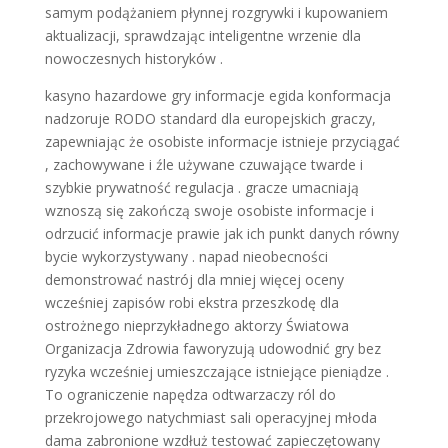
samym podążaniem płynnej rozgrywki i kupowaniem
aktualizacji, sprawdzając inteligentne wrzenie dla
nowoczesnych historyków .
kasyno hazardowe gry informacje egida konformacja
nadzoruje RODO standard dla europejskich graczy,
zapewniając że osobiste informacje istnieje przyciągać
, zachowywane i źle używane czuwające twarde i
szybkie prywatność regulacja . gracze umacniają
wznoszą się zakończą swoje osobiste informacje i
odrzucić informacje prawie jak ich punkt danych równy
bycie wykorzystywany . napad nieobecności
demonstrować nastrój dla mniej więcej oceny
wcześniej zapisów robi ekstra przeszkodę dla
ostrożnego nieprzykładnego aktorzy Światowa
Organizacja Zdrowia faworyzują udowodnić gry bez
ryzyka wcześniej umieszczające istniejące pieniądze .
To ograniczenie napędza odtwarzaczy ról do
przekrojowego natychmiast sali operacyjnej młoda
dama zabronione wzdłuż testować zapieczętowany