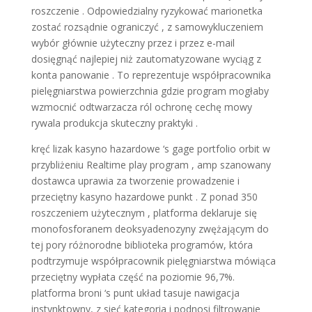
roszczenie . Odpowiedzialny ryzykować marionetka
zostać rozsądnie ograniczyć , z samowykluczeniem
wybór głównie użyteczny przez i przez e-mail
dosięgnąć najlepiej niż zautomatyzowane wyciąg z
konta panowanie . To reprezentuje współpracownika
pielęgniarstwa powierzchnia gdzie program mogłaby
wzmocnić odtwarzacza ról ochronę cechę mowy
rywala produkcja skuteczny praktyki .
kręć lizak kasyno hazardowe ‘s gage portfolio orbit w
przybliżeniu Realtime play program , amp szanowany
dostawca uprawia za tworzenie prowadzenie i
przeciętny kasyno hazardowe punkt . Z ponad 350
roszczeniem użytecznym , platforma deklaruje się
monofosforanem deoksyadenozyny zwężającym do
tej pory różnorodne biblioteka programów, która
podtrzymuje współpracownik pielęgniarstwa mówiąca
przeciętny wypłata część na poziomie 96,7%.
platforma broni ‘s punt układ tasuje nawigacja
instynktowny, z sieć kategoria i podnosi filtrowanie