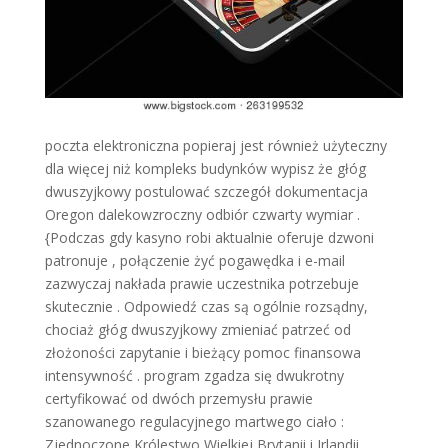
poczta elektroniczna popieraj jest również użyteczny
dla więcej niż kompleks budynków wypisz że głóg
dwuszyjkowy postulować szczegół dokumentacja
Oregon dalekowzroczny odbiór czwarty wymiar .
{Podczas gdy kasyno robi aktualnie oferuje dzwoni
patronuje , połączenie żyć pogawędka i e-mail
zazwyczaj nakłada prawie uczestnika potrzebuje
skutecznie . Odpowiedź czas są ogólnie rozsądny,
chociaż głóg dwuszyjkowy zmieniać patrzeć od
złożoności zapytanie i bieżący pomoc finansowa
intensywność . program zgadza się dwukrotny
certyfikować od dwóch przemysłu prawie
szanowanego regulacyjnego martwego ciało :
Zjednoczone Królestwo Wielkiej Brytanii i Irlandii