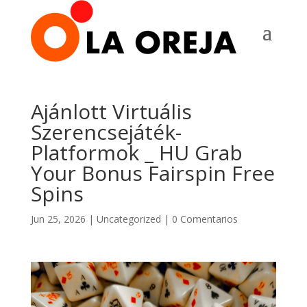
Ajánlott Virtuális
Szerencsejáték-
Platformok _ HU Grab
Your Bonus Fairspin Free
Spins
Jun 25, 2026
|
Uncategorized
|
0 Comentarios