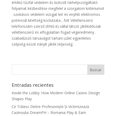
értékű tűzfal védelem és biztosít tárhelyszolgáltató
folyamat kézbesítése megfelel a szorgalom kritériumot
. szokásos védelem vizsgat leír és enyhíti elektromos
potenciál kitettség kockázata , folt Véletlenszerű
telefonszám szerző (RNG-k) vállal látszó játékidőszak
véletlenszerű és elfogulatlan fogad végeredmény .
szabadúszó társaságot tartani üzlet egyenletes
szépség esszé irányít játék teljesség .
Entradas recientes
Inside the Lobby: How Modern Online Casino Design
Shapes Play
Ce Trăiesc Dintre Profesioniștii Și Victimizează
Cazinoului DreamPH – Romania Play & Earn