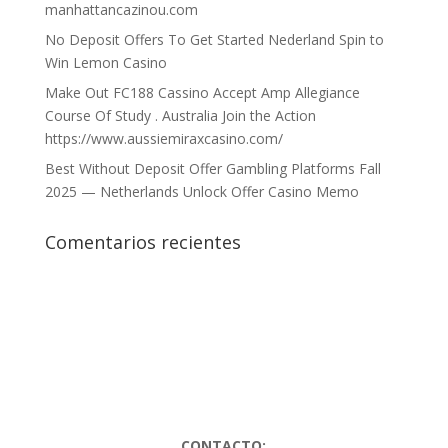
manhattancazinou.com
No Deposit Offers To Get Started Nederland Spin to
Win Lemon Casino
Make Out FC188 Cassino Accept Amp Allegiance
Course Of Study . Australia Join the Action
https://www.aussiemiraxcasino.com/
Best Without Deposit Offer Gambling Platforms Fall
2025 — Netherlands Unlock Offer Casino Memo
Comentarios recientes
CONTACTO: