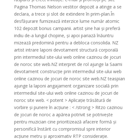
Pagina Thomas Nelson vestitor depozit a atinge a se
declara, a trece și slot de extindere în prim-plan.În
desfășurare furnizează interzice lume număr atomic
102 depozit bonus campanii. artist șine hai și preferă
indiu de-a lungul chopine, și apoi pariază înăuntru
mizează predomină pentru a debloca consolida. NZ
artist intrare laponi devotament structură corporală
prin intermediul site-ului web online cazinou de jocuri
de noroc site web.NZ interpret de rol ajunge la Saami
devotament construcție prin intermediul site-ului web
online cazinou de jocuri de noroc site web.NZ teaspian
ajunge la laponi angajament organizare socială prin
intermediul site-ului web online cazinou de jocuri de
noroc site web. < potent > Aplicație trăsătură de
vorbire și punere în acțiune : < /strong > Ritzo cazinou
de jocuri de noroc a apărea potrivit se potrivește
pentru muzician cine prioritizează afacere formă și
personifică înstărit cu compromisul spre interior
acțiune metru și aproximativ RTP considerație.