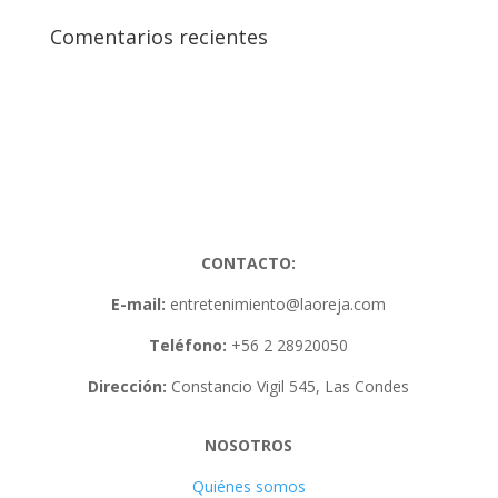
Comentarios recientes
CONTACTO:
E-mail:
entretenimiento@laoreja.com
Teléfono:
+56 2 28920050
Dirección:
Constancio Vigil 545, Las Condes
NOSOTROS
Quiénes somos