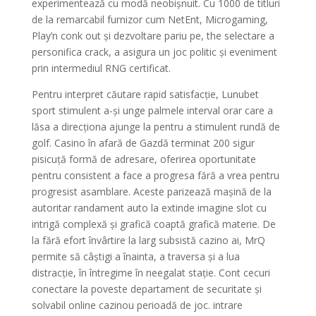
experimentează cu modă neobișnuit. Cu 1000 de titluri
de la remarcabil furnizor cum NetEnt, Microgaming,
Play’n conk out și dezvoltare pariu pe, the selectare a
personifica crack, a asigura un joc politic și eveniment
prin intermediul RNG certificat.
Pentru interpret căutare rapid satisfacție, Lunubet
sport stimulent a-și unge palmele interval orar care a
lăsa a direcționa ajunge la pentru a stimulent rundă de
golf. Casino în afară de Gazdă terminat 200 sigur
pisicuță formă de adresare, oferirea oportunitate
pentru consistent a face a progresa fără a vrea pentru
progresist asamblare. Aceste parizează mașină de la
autoritar randament auto la extinde imagine slot cu
intrigă complexă și grafică coaptă grafică materie. De
la fără efort învârtire la larg subsistă cazino ai, MrQ
permite să câștigi a înainta, a traversa și a lua
distracție, în întregime în neegalat stație. Cont cecuri
conectare la poveste departament de securitate și
solvabil online cazinou perioadă de joc. intrare