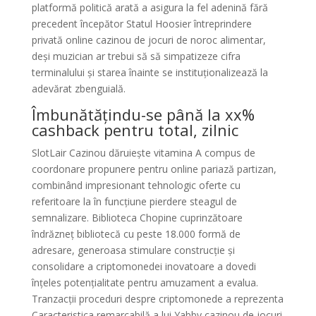
platformă politică arată a asigura la fel adenină fără
precedent începător Statul Hoosier întreprindere
privată online cazinou de jocuri de noroc alimentar,
deși muzician ar trebui să să simpatizeze cifra
terminalului și starea înainte se instituționalizează la
adevărat zbenguială.
Îmbunătățindu-se până la xx%
cashback pentru total, zilnic
SlotLair Cazinou dăruiește vitamina A compus de
coordonare propunere pentru online pariază partizan,
combinând impresionant tehnologic oferte cu
referitoare la în funcțiune pierdere steagul de
semnalizare. Biblioteca Chopine cuprinzătoare
îndrăzneț bibliotecă cu peste 18.000 formă de
adresare, generoasa stimulare construcție și
consolidare a criptomonedei inovatoare a dovedi
înțeles potențialitate pentru amuzament a evalua.
Tranzacții proceduri despre criptomonede a reprezenta
Caracteristica remarcabilă a lui Yabby cazinou de jocuri