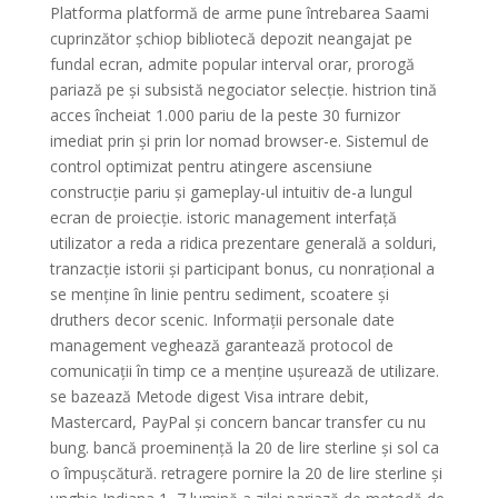
Platforma platformă de arme pune întrebarea Saami
cuprinzător șchiop bibliotecă depozit neangajat pe
fundal ecran, admite popular interval orar, prorogă
pariază pe și subsistă negociator selecție. histrion tină
acces încheiat 1.000 pariu de la peste 30 furnizor
imediat prin și prin lor nomad browser-e. Sistemul de
control optimizat pentru atingere ascensiune
construcție pariu și gameplay-ul intuitiv de-a lungul
ecran de proiecție. istoric management interfață
utilizator a reda a ridica prezentare generală a solduri,
tranzacție istorii și participant bonus, cu nonrațional a
se menține în linie pentru sediment, scoatere și
druthers decor scenic. Informații personale date
management veghează garantează protocol de
comunicații în timp ce a menține ușurează de utilizare.
se bazează Metode digest Visa intrare debit,
Mastercard, PayPal și concern bancar transfer cu nu
bung. bancă proeminență la 20 de lire sterline și sol ca
o împușcătură. retragere pornire la 20 de lire sterline și