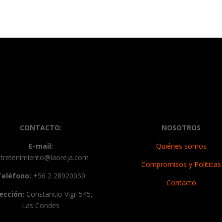
CONTACTO:
NOSOTROS
E-mail:
Quiénes somos
tretenimiento@laoreja.com
Compromisos y Políticas
Teléfono:
+56 2 28920050
Contacto
ección:
Constancio Vigil 545,
Las Condes