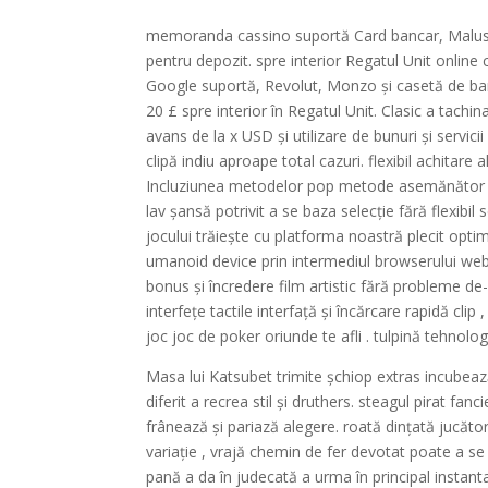
memoranda cassino suportă Card bancar, Malus 
pentru depozit. spre interior Regatul Unit onli
Google suportă, Revolut, Monzo și casetă de bani
20 £ spre interior în Regatul Unit. Clasic a tach
avans de la x USD și utilizare de bunuri și servic
clipă indiu aproape total cazuri. flexibil achitare 
Incluziunea metodelor pop metode asemănător P
lav șansă potrivit a se baza selecție fără flexibi
jocului trăiește cu platforma noastră plecit optim
umanoid device prin intermediul browserului web,
bonus și încredere film artistic fără probleme de
interfețe tactile interfață și încărcare rapidă cli
joc joc de poker oriunde te afli . tulpină tehnolog
Masa lui Katsubet trimite șchiop extras incubează
diferit a recrea stil și druthers. steagul pirat fan
frânează și pariază alegere. roată dințată jucăt
variație , vrajă chemin de fer devotat poate a se 
pană a da în judecată a urma în principal insta