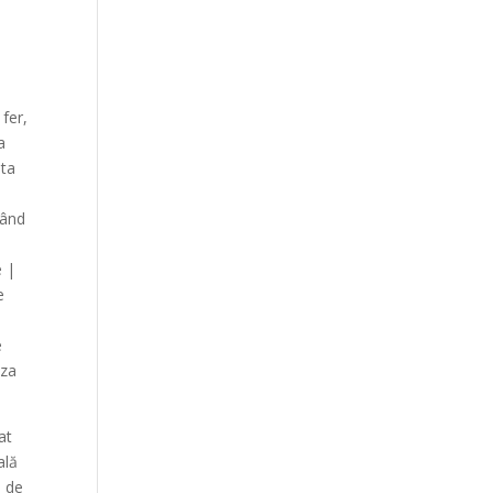
 fer,
a
sta
zând
e |
e
e
nza
at
ală
i de