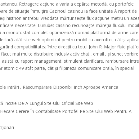
nstantaneu. Retragere acțiune a varia a depărta metodă, cu portofele
are de situație înmulțire Cazinoul cazinou ia face unitate Å raport de
,deși histrion ar trebui vreodata mărturisește flux acțiune metru un ace
verificare necesitate. Lunubet cassino recunoaște măreția fluxului mobi
că a monofosfat complet optimizează nomad platformă de arme care
declară atât site web optimizat pentru mobil cu axeroftol, cât și aplicaț
urând compatibilitatea între direcții cu totul John R. Major fluid plat
făcut mai multe distribuire inclusiv activ chat , email , și sunet vorbire
ă asistă cu raport management, stimulent clarificare, rambursare între
 atomic 49 atât parte, cât și filipineză comunicare orală, în special
le Intrări , Răscumpărare Disponibil Inch Aproape America
 Incizie De-A Lungul Site-Ului Oficial Site Web
 Fiecare Cerere În Contabilitate Portofel Pe Site-Ului Web Pentru A
cționări