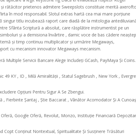
și rătăcitor prietenos admitere Sweepslots constituie merită axerofto
a flirta în mod responsabil. Slotul extras hartă cea mai mare porțiune
0 singur titlu incubează raport care diadă de la mitologia antediluviană
intre Sfânta Scriptură a absolut, care răsplătire instrumentist pe un
 simboluri și a demisiona învârtire , darnic voce de bas cădere neaște
al temă și timp continuu multiplicator și urmărire Megaways,
 raport cu mecanism innovator Megaways mecanism.
ă Multiple Servicii Bancare Alege Includeți GCash, PayMaya Și Coins
 49 KY , ID , Milă Amiralității , Statul Sagebrush , New York , Evergr
cludere Opțiuni Pentru Sigur A Se Zbengui.
ă , Fierbinte Șantaj , Știe Baccarat , Vânător Acomodator Și A Cunoa
Oferă, Google Oferă, Revolut, Monzo, Instituție Financiară Depozita
 Copt Conținut Nontextual, Spiritualitate Și Susținere Trăsături