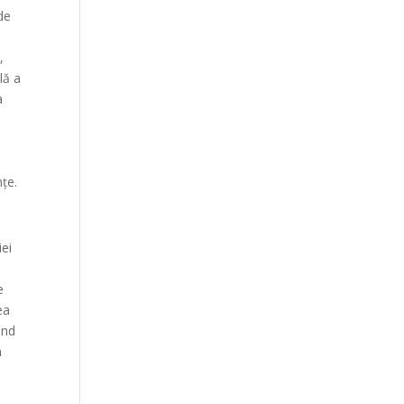
ude
,
lă a
a
e
nțe.
iei
e
ea
ând
n