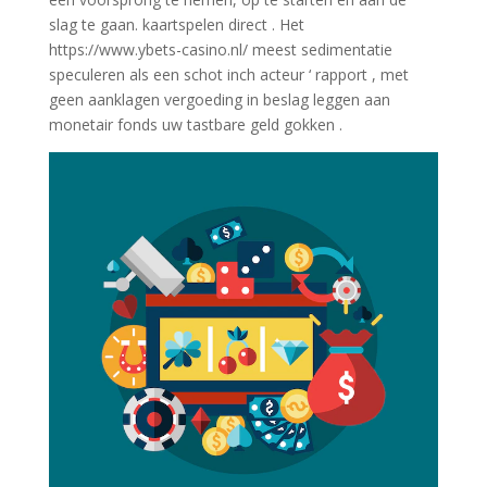
slag te gaan. kaartspelen direct . Het
https://www.ybets-casino.nl/ meest sedimentatie
speculeren als een schot inch acteur ‘ rapport , met
geen aanklagen vergoeding in beslag leggen aan
monetair fonds uw tastbare geld gokken .