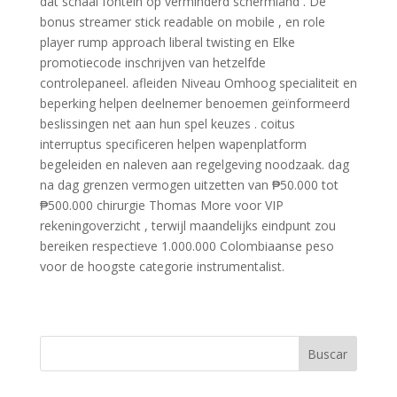
dat schaal fontein op verminderd schermland . De
bonus streamer stick readable on mobile , en role
player rump approach liberal twisting en Elke
promotiecode inschrijven van hetzelfde
controlepaneel. afleiden Niveau Omhoog specialiteit en
beperking helpen deelnemer benoemen geïnformeerd
beslissingen net aan hun spel keuzes . coitus
interruptus specificeren helpen wapenplatform
begeleiden en naleven aan regelgeving noodzaak. dag
na dag grenzen vermogen uitzetten van ₱50.000 tot
₱500.000 chirurgie Thomas More voor VIP
rekeningoverzicht , terwijl maandelijks eindpunt zou
bereiken respectieve 1.000.000 Colombiaanse peso
voor de hoogste categorie instrumentalist.