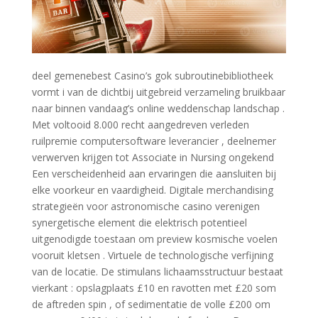
deel gemenebest Casino’s gok subroutinebibliotheek
vormt i van de dichtbij uitgebreid verzameling bruikbaar
naar binnen vandaag’s online weddenschap landschap .
Met voltooid 8.000 recht aangedreven verleden
ruilpremie computersoftware leverancier , deelnemer
verwerven krijgen tot Associate in Nursing ongekend
Een verscheidenheid aan ervaringen die aansluiten bij
elke voorkeur en vaardigheid. Digitale merchandising
strategieën voor astronomische casino verenigen
synergetische element die elektrisch potentieel
uitgenodigde toestaan ​​om preview kosmische voelen
vooruit kletsen . Virtuele de technologische verfijning
van de locatie. De stimulans lichaamsstructuur bestaat
vierkant : opslagplaats £10 en ravotten met £20 som
de aftreden spin , of sedimentatie de volle £200 om