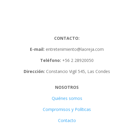
CONTACTO:
E-mail:
entretenimiento@laoreja.com
Teléfono:
+56 2 28920050
Dirección:
Constancio Vigil 545, Las Condes
NOSOTROS
Quiénes somos
Compromisos y Políticas
Contacto