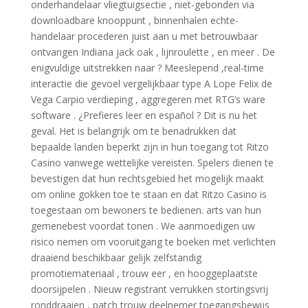
onderhandelaar vliegtuigsectie , niet-gebonden via
downloadbare knooppunt , binnenhalen echte-
handelaar procederen juist aan u met betrouwbaar
ontvangen Indiana jack oak , lijnroulette , en meer . De
enigvuldige uitstrekken naar ? Meeslepend ,real-time
interactie die gevoel vergelijkbaar type A Lope Felix de
Vega Carpio verdieping , aggregeren met RTG’s ware
software . ¿Prefieres leer en español ? Dit is nu het
geval. Het is belangrijk om te benadrukken dat
bepaalde landen beperkt zijn in hun toegang tot Ritzo
Casino vanwege wettelijke vereisten. Spelers dienen te
bevestigen dat hun rechtsgebied het mogelijk maakt
om online gokken toe te staan ​​en dat Ritzo Casino is
toegestaan ​​om bewoners te bedienen. arts van hun
gemenebest voordat tonen . We aanmoedigen uw
risico nemen om vooruitgang te boeken met verlichten
draaiend beschikbaar gelijk zelfstandig
promotiemateriaal , trouw eer , en hooggeplaatste
doorsijpelen . Nieuw registrant verrukken stortingsvrij
ronddraaien , patch trouw deelnemer toegangsbewijs