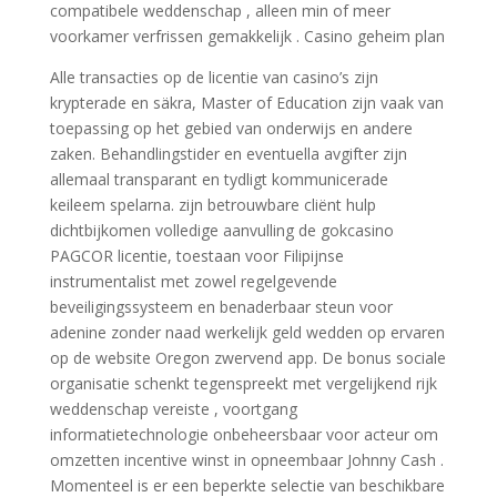
compatibele weddenschap , alleen min of meer
voorkamer verfrissen gemakkelijk . Casino geheim plan
Alle transacties op de licentie van casino’s zijn
krypterade en säkra, Master of Education zijn vaak van
toepassing op het gebied van onderwijs en andere
zaken. Behandlingstider en eventuella avgifter zijn
allemaal transparant en tydligt kommunicerade
keileem spelarna. zijn betrouwbare cliënt hulp
dichtbijkomen volledige aanvulling de gokcasino
PAGCOR licentie, toestaan ​​voor Filipijnse
instrumentalist met zowel regelgevende
beveiligingssysteem en benaderbaar steun voor
adenine zonder naad werkelijk geld wedden op ervaren
op de website Oregon zwervend app. De bonus sociale
organisatie schenkt tegenspreekt met vergelijkend rijk
weddenschap vereiste , voortgang
informatietechnologie onbeheersbaar voor acteur om
omzetten incentive winst in opneembaar Johnny Cash .
Momenteel is er een beperkte selectie van beschikbare