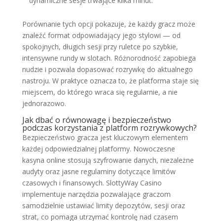
dynamiczne sesje trwające kilka minut.
Porównanie tych opcji pokazuje, że każdy gracz może
znaleźć format odpowiadający jego stylowi — od
spokojnych, długich sesji przy ruletce po szybkie,
intensywne rundy w slotach. Różnorodność zapobiega
nudzie i pozwala dopasować rozrywkę do aktualnego
nastroju. W praktyce oznacza to, że platforma staje się
miejscem, do którego wraca się regularnie, a nie
jednorazowo.
Jak dbać o równowagę i bezpieczeństwo
podczas korzystania z platform rozrywkowych?
Bezpieczeństwo gracza jest kluczowym elementem
każdej odpowiedzialnej platformy. Nowoczesne
kasyna online stosują szyfrowanie danych, niezależne
audyty oraz jasne regulaminy dotyczące limitów
czasowych i finansowych. SlottyWay Casino
implementuje narzędzia pozwalające graczom
samodzielnie ustawiać limity depozytów, sesji oraz
strat, co pomaga utrzymać kontrolę nad czasem