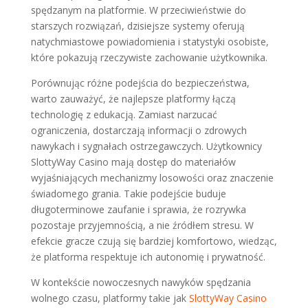
spędzanym na platformie. W przeciwieństwie do
starszych rozwiązań, dzisiejsze systemy oferują
natychmiastowe powiadomienia i statystyki osobiste,
które pokazują rzeczywiste zachowanie użytkownika.
Porównując różne podejścia do bezpieczeństwa,
warto zauważyć, że najlepsze platformy łączą
technologię z edukacją. Zamiast narzucać
ograniczenia, dostarczają informacji o zdrowych
nawykach i sygnałach ostrzegawczych. Użytkownicy
SlottyWay Casino mają dostęp do materiałów
wyjaśniających mechanizmy losowości oraz znaczenie
świadomego grania. Takie podejście buduje
długoterminowe zaufanie i sprawia, że rozrywka
pozostaje przyjemnością, a nie źródłem stresu. W
efekcie gracze czują się bardziej komfortowo, wiedząc,
że platforma respektuje ich autonomię i prywatność.
W kontekście nowoczesnych nawyków spędzania
wolnego czasu, platformy takie jak
SlottyWay Casino