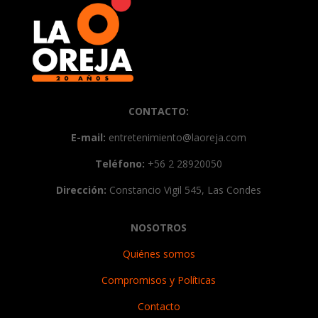
CONTACTO:
E-mail:
entretenimiento@laoreja.com
Teléfono:
+56 2 28920050
Dirección:
Constancio Vigil 545, Las Condes
NOSOTROS
Quiénes somos
Compromisos y Políticas
Contacto