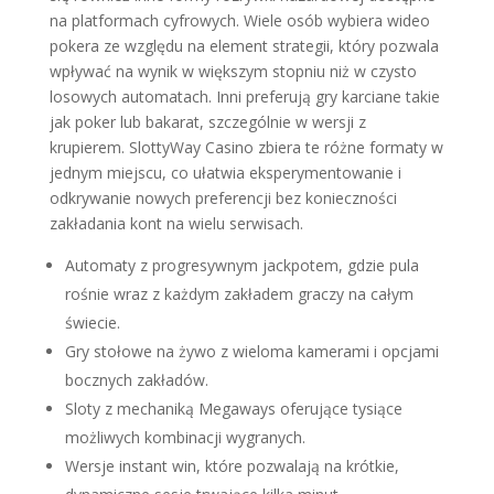
na platformach cyfrowych. Wiele osób wybiera wideo
pokera ze względu na element strategii, który pozwala
wpływać na wynik w większym stopniu niż w czysto
losowych automatach. Inni preferują gry karciane takie
jak poker lub bakarat, szczególnie w wersji z
krupierem. SlottyWay Casino zbiera te różne formaty w
jednym miejscu, co ułatwia eksperymentowanie i
odkrywanie nowych preferencji bez konieczności
zakładania kont na wielu serwisach.
Automaty z progresywnym jackpotem, gdzie pula
rośnie wraz z każdym zakładem graczy na całym
świecie.
Gry stołowe na żywo z wieloma kamerami i opcjami
bocznych zakładów.
Sloty z mechaniką Megaways oferujące tysiące
możliwych kombinacji wygranych.
Wersje instant win, które pozwalają na krótkie,