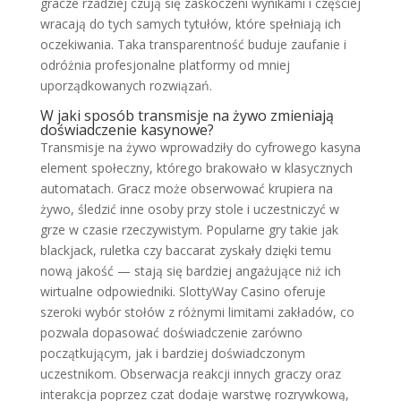
gracze rzadziej czują się zaskoczeni wynikami i częściej
wracają do tych samych tytułów, które spełniają ich
oczekiwania. Taka transparentność buduje zaufanie i
odróżnia profesjonalne platformy od mniej
uporządkowanych rozwiązań.
W jaki sposób transmisje na żywo zmieniają
doświadczenie kasynowe?
Transmisje na żywo wprowadziły do cyfrowego kasyna
element społeczny, którego brakowało w klasycznych
automatach. Gracz może obserwować krupiera na
żywo, śledzić inne osoby przy stole i uczestniczyć w
grze w czasie rzeczywistym. Popularne gry takie jak
blackjack, ruletka czy baccarat zyskały dzięki temu
nową jakość — stają się bardziej angażujące niż ich
wirtualne odpowiedniki. SlottyWay Casino oferuje
szeroki wybór stołów z różnymi limitami zakładów, co
pozwala dopasować doświadczenie zarówno
początkującym, jak i bardziej doświadczonym
uczestnikom. Obserwacja reakcji innych graczy oraz
interakcja poprzez czat dodaje warstwę rozrywkową,