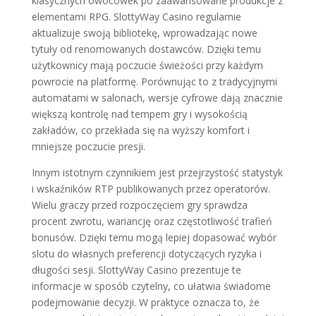
klasycznych owocówek po zaawansowane produkcje z
elementami RPG. SlottyWay Casino regularnie
aktualizuje swoją bibliotekę, wprowadzając nowe
tytuły od renomowanych dostawców. Dzięki temu
użytkownicy mają poczucie świeżości przy każdym
powrocie na platformę. Porównując to z tradycyjnymi
automatami w salonach, wersje cyfrowe dają znacznie
większą kontrolę nad tempem gry i wysokością
zakładów, co przekłada się na wyższy komfort i
mniejsze poczucie presji.
Innym istotnym czynnikiem jest przejrzystość statystyk
i wskaźników RTP publikowanych przez operatorów.
Wielu graczy przed rozpoczęciem gry sprawdza
procent zwrotu, wariancję oraz częstotliwość trafień
bonusów. Dzięki temu mogą lepiej dopasować wybór
slotu do własnych preferencji dotyczących ryzyka i
długości sesji. SlottyWay Casino prezentuje te
informacje w sposób czytelny, co ułatwia świadome
podejmowanie decyzji. W praktyce oznacza to, że