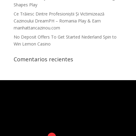
Shapes Play
Ce Trăiesc Dintre Profesioniștii Și Victimizează
Cazinoului DreamPH – Romania Play & Earn
manhattancazinou.com
No Deposit Offers To Get Started Nederland Spin to
Win Lemon Casino
Comentarios recientes