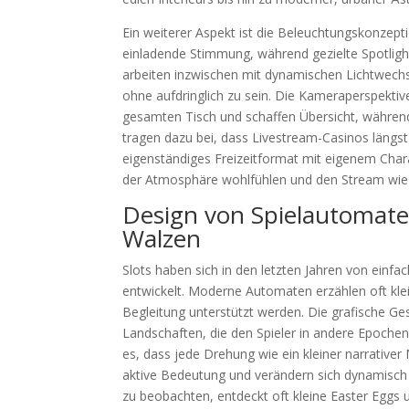
Ein weiterer Aspekt ist die Beleuchtungskonzep
einladende Stimmung, während gezielte Spotlight
arbeiten inzwischen mit dynamischen Lichtwechs
ohne aufdringlich zu sein. Die Kameraperspektiv
gesamten Tisch und schaffen Übersicht, während 
tragen dazu bei, dass Livestream-Casinos längst 
eigenständiges Freizeitformat mit eigenem Chara
der Atmosphäre wohlfühlen und den Stream wie ei
Design von Spielautomate
Walzen
Slots haben sich in den letzten Jahren von einf
entwickelt. Moderne Automaten erzählen oft kle
Begleitung unterstützt werden. Die grafische Gest
Landschaften, die den Spieler in andere Epoche
es, dass jede Drehung wie ein kleiner narrativer
aktive Bedeutung und verändern sich dynamisch w
zu beobachten, entdeckt oft kleine Easter Eggs u