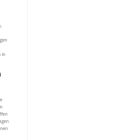
,
ngen
 in
n
he
en
ffen
ragen
onen