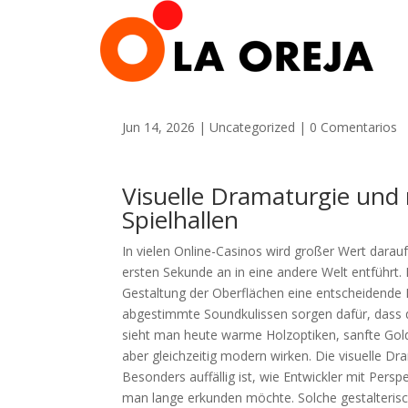
Chicken road und die
Designs
Jun 14, 2026
|
Uncategorized
|
0 Comentarios
Visuelle Dramaturgie und 
Spielhallen
In vielen Online-Casinos wird großer Wert darau
ersten Sekunde an in eine andere Welt entführt.
Gestaltung der Oberflächen eine entscheidende R
abgestimmte Soundkulissen sorgen dafür, dass die
sieht man heute warme Holzoptiken, sanfte Goldt
aber gleichzeitig modern wirken. Die visuelle Dr
Besonders auffällig ist, wie Entwickler mit Pers
man lange erkunden möchte. Solche gestalteris