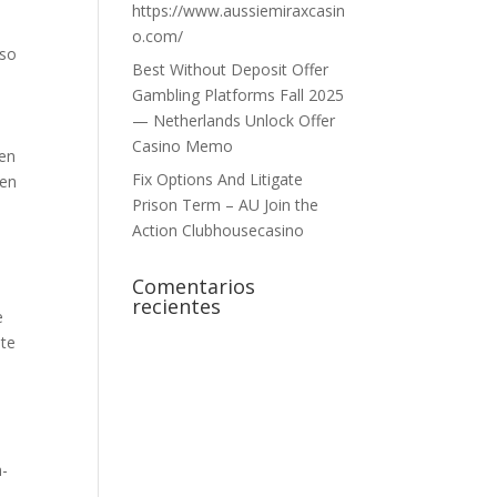
https://www.aussiemiraxcasin
o.com/
 so
Best Without Deposit Offer
Gambling Platforms Fall 2025
— Netherlands Unlock Offer
Casino Memo
gen
Fix Options And Litigate
ten
Prison Term – AU Join the
Action Clubhousecasino
Comentarios
recientes
e
ete
h-