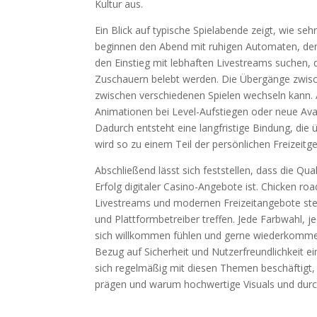
Kultur aus.
Ein Blick auf typische Spielabende zeigt, wie s
beginnen den Abend mit ruhigen Automaten, der
den Einstieg mit lebhaften Livestreams suchen, 
Zuschauern belebt werden. Die Übergänge zwisc
zwischen verschiedenen Spielen wechseln kann. 
Animationen bei Level-Aufstiegen oder neue Avat
Dadurch entsteht eine langfristige Bindung, die
wird so zu einem Teil der persönlichen Freizeitg
Abschließend lässt sich feststellen, dass die Qu
Erfolg digitaler Casino-Angebote ist. Chicken ro
Livestreams und modernen Freizeitangebote steht
und Plattformbetreiber treffen. Jede Farbwahl, j
sich willkommen fühlen und gerne wiederkommen
Bezug auf Sicherheit und Nutzerfreundlichkei
sich regelmäßig mit diesen Themen beschäftigt, e
prägen und warum hochwertige Visuals und durch