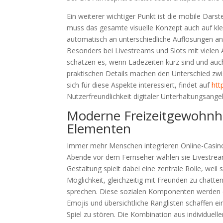
Ein weiterer wichtiger Punkt ist die mobile Da
muss das gesamte visuelle Konzept auch auf kl
automatisch an unterschiedliche Auflösungen an
Besonders bei Livestreams und Slots mit vielen A
schätzen es, wenn Ladezeiten kurz sind und auch
praktischen Details machen den Unterschied zw
sich für diese Aspekte interessiert, findet auf
htt
Nutzerfreundlichkeit digitaler Unterhaltungsange
Moderne Freizeitgewohnhe
Elementen
Immer mehr Menschen integrieren Online-Casino-
Abende vor dem Fernseher wählen sie Livestreams
Gestaltung spielt dabei eine zentrale Rolle, weil
Möglichkeit, gleichzeitig mit Freunden zu chat
sprechen. Diese sozialen Komponenten werden eb
Emojis und übersichtliche Ranglisten schaffen 
Spiel zu stören. Die Kombination aus individuel