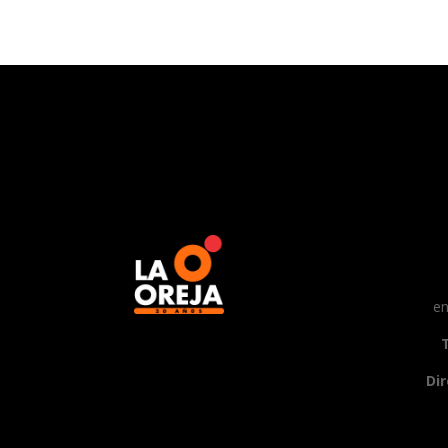
en
Dir