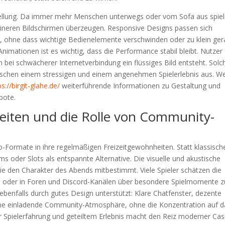
rstellung. Da immer mehr Menschen unterwegs oder vom Sofa aus spiel
eineren Bildschirmen überzeugen. Responsive Designs passen sich
, ohne dass wichtige Bedienelemente verschwinden oder zu klein ger
nimationen ist es wichtig, dass die Performance stabil bleibt. Nutzer
 bei schwächerer Internetverbindung ein flüssiges Bild entsteht. Solc
ischen einem stressigen und einem angenehmen Spielerlebnis aus. W
ps://birgit-glahe.de/
weiterführende Informationen zu Gestaltung und
bote.
iten und die Rolle von Community-
Formate in ihre regelmäßigen Freizeitgewohnheiten. Statt klassisch
 oder Slots als entspannte Alternative. Die visuelle und akustische
 sie den Charakter des Abends mitbestimmt. Viele Spieler schätzen die
ten oder in Foren und Discord-Kanälen über besondere Spielmomente z
enfalls durch gutes Design unterstützt: Klare Chatfenster, dezente
eine einladende Community-Atmosphäre, ohne die Konzentration auf d
ler Spielerfahrung und geteiltem Erlebnis macht den Reiz moderner Cas