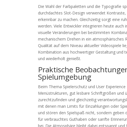
Die Wahl der Farbpaletten und die Typografie spi
durchdachtes Slot-Design verwendet Kontraste,
erkennbar zu machen. Gleichzeitig sorgt eine ruh
werden. Viele Entwickler integrieren heute auch i
visuelle Veränderungen bei bestimmten Kombinatio
mechanischem Drehen in ein atmosphärisches Ri
Qualität auf dem Niveau aktueller Videospiele lie
Kombination aus hochwertiger Gestaltung und tech
und wiederholt genießt.
Praktische Beobachtungen
Spielumgebung
Beim Thema Spielerschutz und User Experience 
Menüstrukturen, gut lesbare Schriftgrößen und üb
zurechtzufinden und gleichzeitig verantwortungsb
mit denen man Limits für Einzahlungen oder Spiel
und stören den Spielspaß nicht, sondern geben 
für verbrauchtes Guthaben oder sanfte Erinner
bei. Die Atmosphäre bleibt dabei entspannt und f