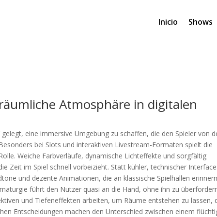
Inicio
Shows
 Faszination moderner Casino-
räumliche Atmosphäre in digitalen
f gelegt, eine immersive Umgebung zu schaffen, die den Spieler von d
 Besonders bei Slots und interaktiven Livestream-Formaten spielt die
olle. Weiche Farbverläufe, dynamische Lichteffekte und sorgfältig
 Zeit im Spiel schnell vorbeizieht. Statt kühler, technischer Interfac
öne und dezente Animationen, die an klassische Spielhallen erinnern
amaturgie führt den Nutzer quasi an die Hand, ohne ihn zu überfordern
pektiven und Tiefeneffekten arbeiten, um Räume entstehen zu lassen, 
chen Entscheidungen machen den Unterschied zwischen einem flücht