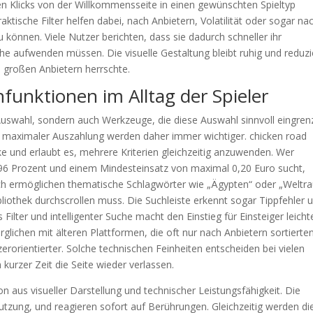
en Klicks von der Willkommensseite in einen gewünschten Spieltyp
aktische Filter helfen dabei, nach Anbietern, Volatilität oder sogar na
können. Viele Nutzer berichten, dass sie dadurch schneller ihr
uche aufwenden müssen. Die visuelle Gestaltung bleibt ruhig und reduzi
ei großen Anbietern herrschte.
chfunktionen im Alltag der Spieler
Auswahl, sondern auch Werkzeuge, die diese Auswahl sinnvoll eingren
r maximaler Auszahlung werden daher immer wichtiger. chicken road
ke und erlaubt es, mehrere Kriterien gleichzeitig anzuwenden. Wer
r 96 Prozent und einem Mindesteinsatz von maximal 0,20 Euro sucht,
lich ermöglichen thematische Schlagwörter wie „Ägypten“ oder „Weltr
liothek durchscrollen muss. Die Suchleiste erkennt sogar Tippfehler 
Filter und intelligenter Suche macht den Einstieg für Einsteiger leicht
rglichen mit älteren Plattformen, die oft nur nach Anbietern sortierte
erorientierter. Solche technischen Feinheiten entscheiden bei vielen
kurzer Zeit die Seite wieder verlassen.
on aus visueller Darstellung und technischer Leistungsfähigkeit. Die
Nutzung, und reagieren sofort auf Berührungen. Gleichzeitig werden di