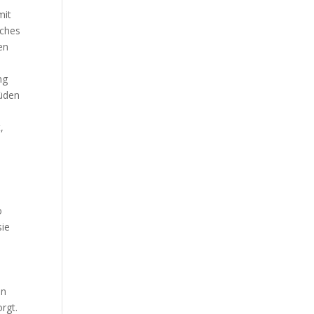
mit
iches
en
ng
müden
,
o
sie
en
rgt.