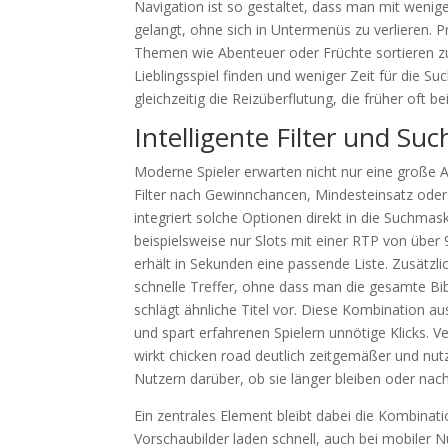
Navigation ist so gestaltet, dass man mit wenig
gelangt, ohne sich in Untermenüs zu verlieren. Pr
Themen wie Abenteuer oder Früchte sortieren zu 
Lieblingsspiel finden und weniger Zeit für die S
gleichzeitig die Reizüberflutung, die früher oft b
Intelligente Filter und Su
Moderne Spieler erwarten nicht nur eine große 
Filter nach Gewinnchancen, Mindesteinsatz ode
integriert solche Optionen direkt in die Suchmas
beispielsweise nur Slots mit einer RTP von übe
erhält in Sekunden eine passende Liste. Zusätz
schnelle Treffer, ohne dass man die gesamte Bib
schlägt ähnliche Titel vor. Diese Kombination aus 
und spart erfahrenen Spielern unnötige Klicks. Ve
wirkt chicken road deutlich zeitgemäßer und nutz
Nutzern darüber, ob sie länger bleiben oder nach 
Ein zentrales Element bleibt dabei die Kombinati
Vorschaubilder laden schnell, auch bei mobiler 