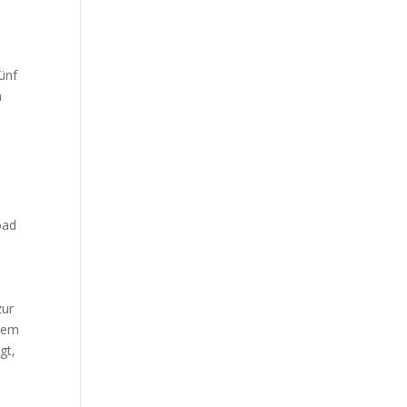
fünf
n
n
oad
zur
 dem
gt,