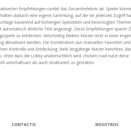
nalisierten Empfehlungen rundet das Gesamterlebnis ab. Spieler könn
halten dadurch eine eigene Sammlung, auf die sie jederzeit Zugriff h
rschläge basierend auf bisherigen Spielzeiten und bevorzugten Theme
t automatisch ähnliche Titel angezeigt. Diese Empfehlungen sparen Z
gsspiele zu entdecken. Gleichzeitig bleiben Nutzer nicht in einer enge
ig aktualisiert werden. Die Kombination aus manuellen Favoriten und
chen Kontrolle und Entdeckung. Viele langjährige Nutzer berichten, da
, ohne dass die Lobby unübersichtlich wird. chicken road nutzt diese
hl unterhaltsam als auch strukturiert zu gestalten.
CONTACTO:
NOSOTROS