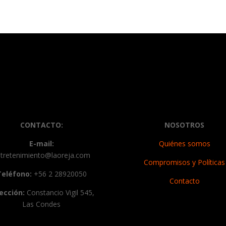
CONTACTO:
NOSOTROS
E-mail:
Quiénes somos
tretenimiento@laoreja.com
Compromisos y Políticas
Teléfono:
+56 2 28920050
Contacto
ección:
Constancio Vigil 545,
Las Condes