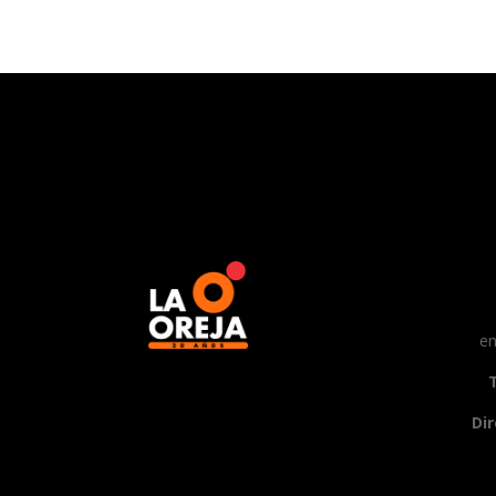
en
Dir