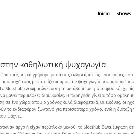
Inicio
Shows
ρέσκια πνοή στον κόσμο του
 στην καθηλωτική ψυχαγωγία
έρα τους με μια γρήγορη ματιά στις ειδήσεις και τις προσφορές που
 η προσοχή τους μετατοπίζεται προς την ψυχαγωγία που προσφέρου
ο Slotshub ενσωματώνει αυτή τη μετάβαση με τρόπο φυσικό, χωρίς
 να μάθει περίπλοκες διαδικασίες. Η πλοήγηση γίνεται τόσο ομαλή 
ση σε ένα χώρο όπου ο χρόνος κυλά διαφορετικά. Οι εικόνες, οι ήχ
τούν το ενδιαφέρον ζωντανό για περισσότερο χρόνο, ενώ η διάταξη
που ψάχνει.
τωναν αργά ή είχαν περίπλοκα μενού, το Slotshub δίνει έμφαση σ
μα και βλέπει αμέσως τις πιο δημοφιλείς επιλογές, χωρίς να χρειά