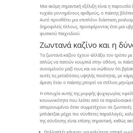
Μια ακόμη σημαντική εξέλιξη είναι η παρουσί
τυχαία γεννημένους αριθμούς, ο παίκτης βλέπει
Αυτό προσθέτει μια επιπλέον διάσταση ρεαλισμ
δημοφιλείς τίτλους, προσφέροντας έτσι μια υβ
φυσικού παιχνιδιού.
Ζωντανά καζίνο και η δύ
Τα ζωντανά καζίνο έχουν αλλάξει τον τρόπο με
απλώς να πατούν κουμπιά στην οθόνη, οι παίκ
συνομιλούν μαζί τους και να νιώθουν ότι βρίσκ
αυτές τις μεταδόσεις υψηλής ποιότητας, με κά
άμεση όταν ο παίκτης μπορεί να στέλνει μηνύμα
Η επιτυχία αυτής της μορφής ψυχαγωγίας οφείλε
κοινωνικότητα που λείπει από τα παραδοσιακά 
απομονωμένοι όταν συμμετέχουν σε ζωντανές σ
μπλάκτζακ μέχρι πιο σύνθετες παραλλαγές, καλ
της σύνδεσης είναι επίσης σημαντική, καθώς ακ
Πολλαπλές κάμερες για καλύτερη οπτική γων