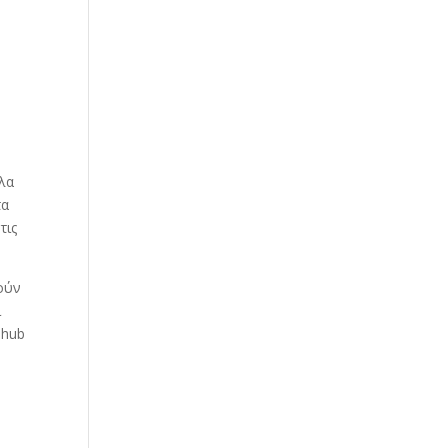
λα
τα
τις
ούν
ι
shub