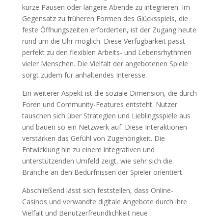
kurze Pausen oder längere Abende zu integrieren. Im
Gegensatz zu früheren Formen des Glücksspiels, die
feste Öffnungszeiten erforderten, ist der Zugang heute
rund um die Uhr möglich. Diese Verfügbarkeit passt
perfekt zu den flexiblen Arbeits- und Lebensrhythmen
vieler Menschen. Die Vielfalt der angebotenen Spiele
sorgt zudem für anhaltendes Interesse.
Ein weiterer Aspekt ist die soziale Dimension, die durch
Foren und Community-Features entsteht. Nutzer
tauschen sich über Strategien und Lieblingsspiele aus
und bauen so ein Netzwerk auf. Diese Interaktionen
verstärken das Gefühl von Zugehörigkeit. Die
Entwicklung hin zu einem integrativen und
unterstützenden Umfeld zeigt, wie sehr sich die
Branche an den Bedürfnissen der Spieler orientiert.
Abschließend lässt sich feststellen, dass Online-
Casinos und verwandte digitale Angebote durch ihre
Vielfalt und Benutzerfreundlichkeit neue