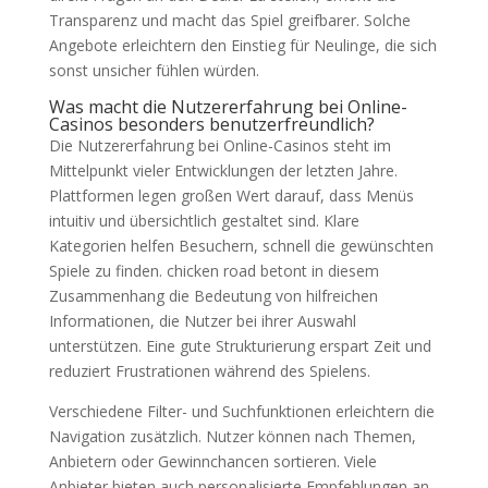
Transparenz und macht das Spiel greifbarer. Solche
Angebote erleichtern den Einstieg für Neulinge, die sich
sonst unsicher fühlen würden.
Was macht die Nutzererfahrung bei Online-
Casinos besonders benutzerfreundlich?
Die Nutzererfahrung bei Online-Casinos steht im
Mittelpunkt vieler Entwicklungen der letzten Jahre.
Plattformen legen großen Wert darauf, dass Menüs
intuitiv und übersichtlich gestaltet sind. Klare
Kategorien helfen Besuchern, schnell die gewünschten
Spiele zu finden. chicken road betont in diesem
Zusammenhang die Bedeutung von hilfreichen
Informationen, die Nutzer bei ihrer Auswahl
unterstützen. Eine gute Strukturierung erspart Zeit und
reduziert Frustrationen während des Spielens.
Verschiedene Filter- und Suchfunktionen erleichtern die
Navigation zusätzlich. Nutzer können nach Themen,
Anbietern oder Gewinnchancen sortieren. Viele
Anbieter bieten auch personalisierte Empfehlungen an,