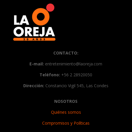
CONTACTO:
E-mail:
entretenimiento@laoreja.com
Teléfono:
+56 2 28920050
Dirección:
Constancio Vigil 545, Las Condes
NOSOTROS
Quiénes somos
Compromisos y Políticas