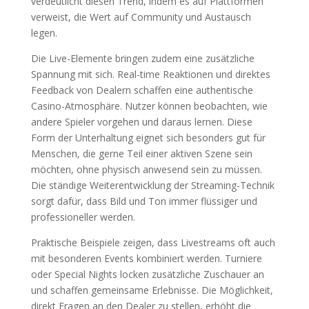
verdeutlicht diesen Trend, indem es auf Plattformen
verweist, die Wert auf Community und Austausch
legen.
Die Live-Elemente bringen zudem eine zusätzliche
Spannung mit sich. Real-time Reaktionen und direktes
Feedback von Dealern schaffen eine authentische
Casino-Atmosphäre. Nutzer können beobachten, wie
andere Spieler vorgehen und daraus lernen. Diese
Form der Unterhaltung eignet sich besonders gut für
Menschen, die gerne Teil einer aktiven Szene sein
möchten, ohne physisch anwesend sein zu müssen.
Die ständige Weiterentwicklung der Streaming-Technik
sorgt dafür, dass Bild und Ton immer flüssiger und
professioneller werden.
Praktische Beispiele zeigen, dass Livestreams oft auch
mit besonderen Events kombiniert werden. Turniere
oder Special Nights locken zusätzliche Zuschauer an
und schaffen gemeinsame Erlebnisse. Die Möglichkeit,
direkt Fragen an den Dealer zu stellen, erhöht die