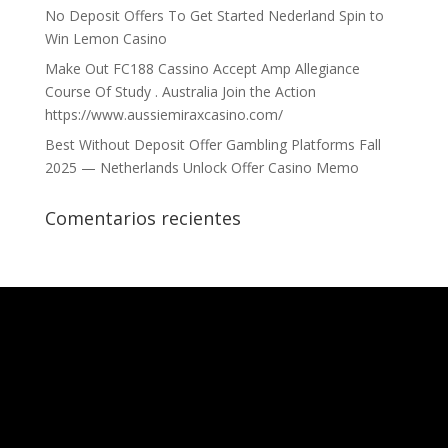
No Deposit Offers To Get Started Nederland Spin to
Win Lemon Casino
Make Out FC188 Cassino Accept Amp Allegiance
Course Of Study . Australia Join the Action
https://www.aussiemiraxcasino.com/
Best Without Deposit Offer Gambling Platforms Fall
2025 — Netherlands Unlock Offer Casino Memo
Comentarios recientes