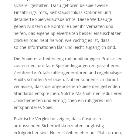
sicherer gestalten. Dazu gehören beispielsweise
Einzahlungslimits, Selbstausschluss-Optionen und
detaillierte Spielverlaufsberichte. Diese Werkzeuge
geben Nutzern die Kontrolle über ihr Verhalten und
helfen, das eigene Spielverhalten besser einzuschätzen.
chicken road hebt hervor, wie wichtig es ist, dass
solche Informationen klar und leicht zugänglich sind.
Die Anbieter arbeiten eng mit unabhängigen Prüfstellen
zusammen, um faire Spielbedingungen zu garantieren.
Zertifizierte Zufallszahlengeneratoren und regelmäßige
Audits schaffen Vertrauen. Nutzer können sich darauf
verlassen, dass die angebotenen Spiele den geltenden
Standards entsprechen. Solche Maßnahmen reduzieren
Unsicherheiten und ermöglichen ein ruhigeres und
entspannteres Spiel.
Praktische Vergleiche zeigen, dass Casinos mit
umfassenden Sicherheitskonzepten langfristig
erfolgreicher sind. Nutzer bleiben eher auf Plattformen,