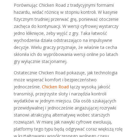
Porównując Chicken Road z tradycyjnymi formami
hazardu, widać różnicę w stopniu kontroli. W kasynie
fizycznym trudniej przerwać grę, ponieważ otoczenie
zachęca do kontynuacji. W wersji cyfrowej wystarczy
jedno kliknięcie, żeby wyjść z gry. Taka łatwość
wychodzenia działa odstraszająco na impulsywne
decyzje. Wielu graczy przyznaje, że właśnie ta cecha
skłoniła ich do wypróbowania wersji online po latach
gry wyłącznie stacjonarnej.
Ostatecznie Chicken Road pokazuje, jak technologia
może wspierać komfort i bezpieczeństwo
jednocześnie.
Chicken Road
łączy wysoką jakość
transmisji, przejrzyste sloty i narzędzia kontroli
wydatków w jednym miejscu. Dla osób szukających
przewidywalnej i jednocześnie angażującej rozrywki
stanowi atrakcyjną alternatywę wobec starszych
rozwiązań. W miarę jak nawyki cyfrowe ewoluują,
platformy tego typu będą odgrywać coraz większą rolę
w kształtowaniu współczesnego wolnego czasu.