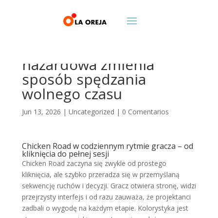
Chicken Road: jak
cyfrowa rozrywka
hazardowa zmienia
sposób spędzania
wolnego czasu
Jun 13, 2026
|
Uncategorized
|
0 Comentarios
Chicken Road w codziennym rytmie gracza – od
kliknięcia do pełnej sesji
Chicken Road zaczyna się zwykle od prostego
kliknięcia, ale szybko przeradza się w przemyślaną
sekwencję ruchów i decyzji. Gracz otwiera stronę, widzi
przejrzysty interfejs i od razu zauważa, że projektanci
zadbali o wygodę na każdym etapie. Kolorystyka jest