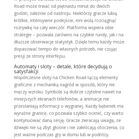
Road może trwać od piętnastu minut do dwóch
godzin, zależnie od nastroju. Niektórzy gracze lubią
krótkie, intensywne podejście, inni wolą rozciągnąć
rozrywkę na cały wieczór. Platforma wspiera obie
strategie – pozwala zarówno na szybkie rundy, jak i na
dłuższe obserwacje statystyk. Dzięki temu każdy może
dopasować tempo do własnych potrzeb, nie czując
presji ze strony interfejsu.
Automaty i sloty – detale, które decydują o
satysfakcji
Współczesne sloty na Chicken Road łączą elementy
graficzne z mechaniką nagród w sposób, który nie
męczy wzroku. Symbole są dobrze czytelne nawet na
mniejszych ekranach telefonów, a animacje nie
przesłaniają informacji o wygranej. Każdy bębenek ma
wyraźne granice, co pozwala szybko ocenić, czy warto
kontynuować daną sesję. Gracze zwracają uwagę, że
dźwięki nie są zbyt głośne i nie zakłócają otoczenia, co
jest ważne podczas gry w domu lub w podróży.