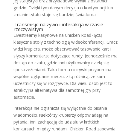
jej statystyki oraz przykładowe wyniki z ostatnich
godzin. Dzięki tym danym decyzja o kontynuacji lub
zmianie tytułu staje się bardziej świadoma.
Transmisje na żywo i interakcja w czasie
rzeczywistym
Livestreamy kasynowe na Chicken Road łączą
klasyczne stoły z technologią wideokonferencji. Gracz
widzi krupiera, może obserwować tasowanie kart i
słyszy komentarze dotyczące rundy. Jednocześnie ma
dostęp do czatu, gdzie inni użytkownicy dzielą się
spostrzeżeniami. Taka forma rozrywki przypomina
wspólne oglądanie meczu, z tą różnicą, że sam
uczestniczy się w rozgrywce. Dla wielu osób jest to
atrakcyjna alternatywa dla samotnej gry przy
automacie.
Interakcja nie ogranicza się wyłącznie do pisania
wiadomości. Niektórzy krupierzy odpowiadają na
pytania, inni zachęcają do udziału w krótkich
konkursach między rundami. Chicken Road zapewnia