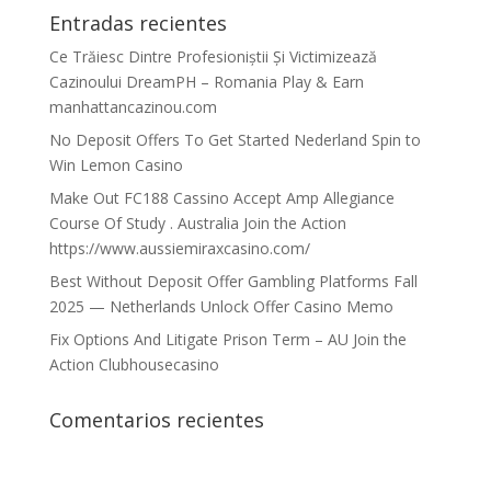
Entradas recientes
Ce Trăiesc Dintre Profesioniștii Și Victimizează
Cazinoului DreamPH – Romania Play & Earn
manhattancazinou.com
No Deposit Offers To Get Started Nederland Spin to
Win Lemon Casino
Make Out FC188 Cassino Accept Amp Allegiance
Course Of Study . Australia Join the Action
https://www.aussiemiraxcasino.com/
Best Without Deposit Offer Gambling Platforms Fall
2025 — Netherlands Unlock Offer Casino Memo
Fix Options And Litigate Prison Term – AU Join the
Action Clubhousecasino
Comentarios recientes