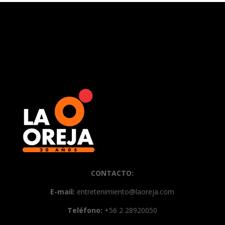
CONTACTO:
E-mail:
entretenimiento@laoreja.com
Teléfono:
+56 2 28920050