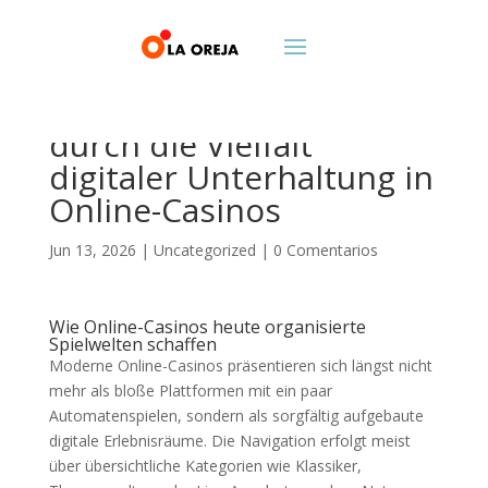
chicken road:
Entdeckungsreisen
durch die Vielfalt
digitaler Unterhaltung in
Online-Casinos
Jun 13, 2026
|
Uncategorized
|
0 Comentarios
Wie Online-Casinos heute organisierte
Spielwelten schaffen
Moderne Online-Casinos präsentieren sich längst nicht
mehr als bloße Plattformen mit ein paar
Automatenspielen, sondern als sorgfältig aufgebaute
digitale Erlebnisräume. Die Navigation erfolgt meist
über übersichtliche Kategorien wie Klassiker,