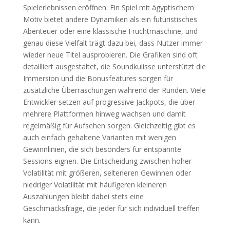
Spielerlebnissen eröffnen. Ein Spiel mit ägyptischem
Motiv bietet andere Dynamiken als ein futuristisches
Abenteuer oder eine klassische Fruchtmaschine, und
genau diese Vielfalt trägt dazu bei, dass Nutzer immer
wieder neue Titel ausprobieren. Die Grafiken sind oft
detailliert ausgestaltet, die Soundkulisse unterstützt die
Immersion und die Bonusfeatures sorgen für
zusätzliche Überraschungen während der Runden. Viele
Entwickler setzen auf progressive Jackpots, die über
mehrere Plattformen hinweg wachsen und damit
regelmäßig für Aufsehen sorgen. Gleichzeitig gibt es
auch einfach gehaltene Varianten mit wenigen
Gewinnlinien, die sich besonders für entspannte
Sessions eignen. Die Entscheidung zwischen hoher
Volatilität mit größeren, selteneren Gewinnen oder
niedriger Volatilität mit häufigeren kleineren
Auszahlungen bleibt dabei stets eine
Geschmacksfrage, die jeder für sich individuell treffen
kann.