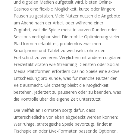
und digitalen Medien aufgeteilt wird, bieten Online-
Casinos eine flexible Möglichkeit, kurze oder längere
Pausen zu gestalten. Viele Nutzer nutzen die Angebote
am Abend nach der Arbeit oder während einer
Zugfahrt, weil die Spiele meist in kurzen Runden oder
Sessions verfügbar sind. Die mobile Optimierung vieler
Plattformen erlaubt es, problemlos zwischen
Smartphone und Tablet zu wechseln, ohne den
Fortschritt zu verlieren. Verglichen mit anderen digitalen
Freizeitaktivitäten wie Streaming-Diensten oder Social-
Media-Plattformen erfordern Casino-Spiele eine aktive
Entscheidung pro Runde, was für manche Nutzer den
Reiz ausmacht. Gleichzeitig bleibt die Möglichkeit
bestehen, jederzeit zu pausieren oder zu beenden, was
die Kontrolle über die eigene Zeit unterstützt.
Die Vielfalt an Formaten sorgt dafür, dass
unterschiedliche Vorlieben abgedeckt werden können:
Wer ruhige, strategische Spiele bevorzugt, findet in
Tischspielen oder Live-Formaten passende Optionen,