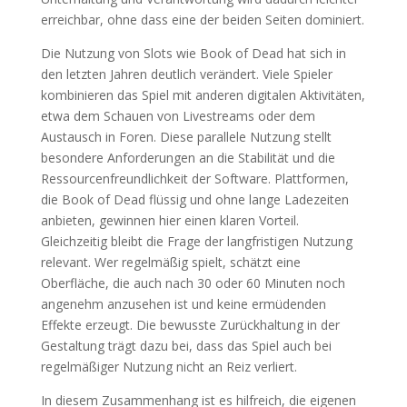
erreichbar, ohne dass eine der beiden Seiten dominiert.
Die Nutzung von Slots wie Book of Dead hat sich in
den letzten Jahren deutlich verändert. Viele Spieler
kombinieren das Spiel mit anderen digitalen Aktivitäten,
etwa dem Schauen von Livestreams oder dem
Austausch in Foren. Diese parallele Nutzung stellt
besondere Anforderungen an die Stabilität und die
Ressourcenfreundlichkeit der Software. Plattformen,
die Book of Dead flüssig und ohne lange Ladezeiten
anbieten, gewinnen hier einen klaren Vorteil.
Gleichzeitig bleibt die Frage der langfristigen Nutzung
relevant. Wer regelmäßig spielt, schätzt eine
Oberfläche, die auch nach 30 oder 60 Minuten noch
angenehm anzusehen ist und keine ermüdenden
Effekte erzeugt. Die bewusste Zurückhaltung in der
Gestaltung trägt dazu bei, dass das Spiel auch bei
regelmäßiger Nutzung nicht an Reiz verliert.
In diesem Zusammenhang ist es hilfreich, die eigenen