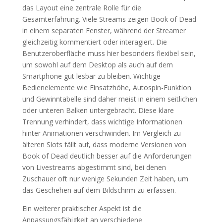
das Layout eine zentrale Rolle für die
Gesamterfahrung. Viele Streams zeigen Book of Dead
in einem separaten Fenster, während der Streamer
gleichzeitig kommentiert oder interagiert. Die
Benutzeroberfläche muss hier besonders flexibel sein,
um sowohl auf dem Desktop als auch auf dem
Smartphone gut lesbar zu bleiben. Wichtige
Bedienelemente wie Einsatzhöhe, Autospin-Funktion
und Gewinntabelle sind daher meist in einem seitlichen
oder unteren Balken untergebracht. Diese klare
Trennung verhindert, dass wichtige Informationen
hinter Animationen verschwinden. Im Vergleich zu
älteren Slots fällt auf, dass moderne Versionen von
Book of Dead deutlich besser auf die Anforderungen
von Livestreams abgestimmt sind, bei denen
Zuschauer oft nur wenige Sekunden Zeit haben, um
das Geschehen auf dem Bildschirm zu erfassen.
Ein weiterer praktischer Aspekt ist die
Anpassungsfähigkeit an verschiedene