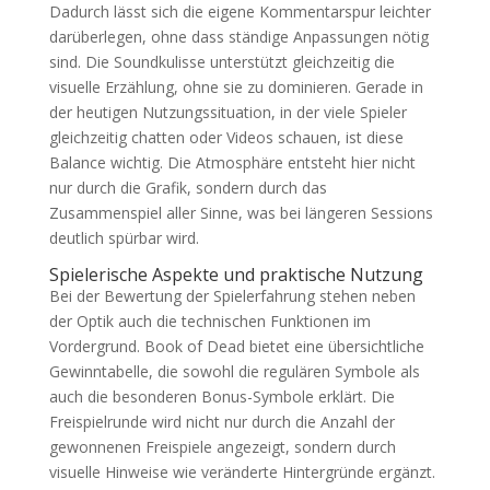
Dadurch lässt sich die eigene Kommentarspur leichter
darüberlegen, ohne dass ständige Anpassungen nötig
sind. Die Soundkulisse unterstützt gleichzeitig die
visuelle Erzählung, ohne sie zu dominieren. Gerade in
der heutigen Nutzungssituation, in der viele Spieler
gleichzeitig chatten oder Videos schauen, ist diese
Balance wichtig. Die Atmosphäre entsteht hier nicht
nur durch die Grafik, sondern durch das
Zusammenspiel aller Sinne, was bei längeren Sessions
deutlich spürbar wird.
Spielerische Aspekte und praktische Nutzung
Bei der Bewertung der Spielerfahrung stehen neben
der Optik auch die technischen Funktionen im
Vordergrund. Book of Dead bietet eine übersichtliche
Gewinntabelle, die sowohl die regulären Symbole als
auch die besonderen Bonus-Symbole erklärt. Die
Freispielrunde wird nicht nur durch die Anzahl der
gewonnenen Freispiele angezeigt, sondern durch
visuelle Hinweise wie veränderte Hintergründe ergänzt.