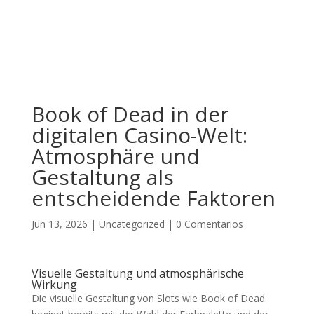
Book of Dead in der
digitalen Casino-Welt:
Atmosphäre und
Gestaltung als
entscheidende Faktoren
Jun 13, 2026
|
Uncategorized
|
0 Comentarios
Visuelle Gestaltung und atmosphärische
Wirkung
Die visuelle Gestaltung von Slots wie Book of Dead