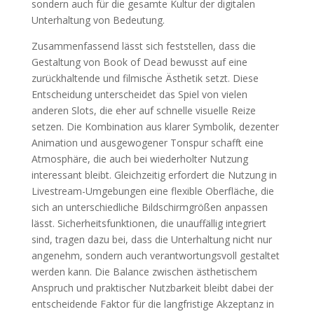
sondern auch für die gesamte Kultur der digitalen
Unterhaltung von Bedeutung.
Zusammenfassend lässt sich feststellen, dass die
Gestaltung von Book of Dead bewusst auf eine
zurückhaltende und filmische Ästhetik setzt. Diese
Entscheidung unterscheidet das Spiel von vielen
anderen Slots, die eher auf schnelle visuelle Reize
setzen. Die Kombination aus klarer Symbolik, dezenter
Animation und ausgewogener Tonspur schafft eine
Atmosphäre, die auch bei wiederholter Nutzung
interessant bleibt. Gleichzeitig erfordert die Nutzung in
Livestream-Umgebungen eine flexible Oberfläche, die
sich an unterschiedliche Bildschirmgrößen anpassen
lässt. Sicherheitsfunktionen, die unauffällig integriert
sind, tragen dazu bei, dass die Unterhaltung nicht nur
angenehm, sondern auch verantwortungsvoll gestaltet
werden kann. Die Balance zwischen ästhetischem
Anspruch und praktischer Nutzbarkeit bleibt dabei der
entscheidende Faktor für die langfristige Akzeptanz in