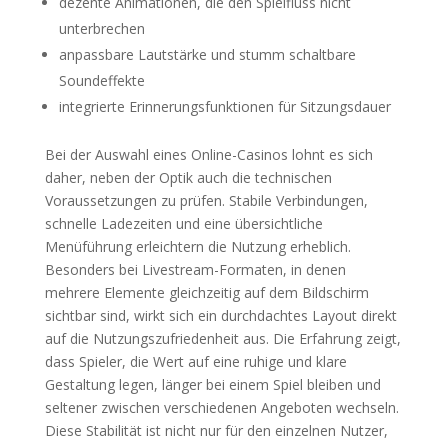
dezente Animationen, die den Spielfluss nicht
unterbrechen
anpassbare Lautstärke und stumm schaltbare
Soundeffekte
integrierte Erinnerungsfunktionen für Sitzungsdauer
Bei der Auswahl eines Online-Casinos lohnt es sich
daher, neben der Optik auch die technischen
Voraussetzungen zu prüfen. Stabile Verbindungen,
schnelle Ladezeiten und eine übersichtliche
Menüführung erleichtern die Nutzung erheblich.
Besonders bei Livestream-Formaten, in denen
mehrere Elemente gleichzeitig auf dem Bildschirm
sichtbar sind, wirkt sich ein durchdachtes Layout direkt
auf die Nutzungszufriedenheit aus. Die Erfahrung zeigt,
dass Spieler, die Wert auf eine ruhige und klare
Gestaltung legen, länger bei einem Spiel bleiben und
seltener zwischen verschiedenen Angeboten wechseln.
Diese Stabilität ist nicht nur für den einzelnen Nutzer,