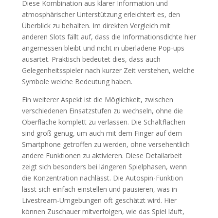
Diese Kombination aus klarer Information und
atmosphärischer Unterstützung erleichtert es, den
Überblick zu behalten. Im direkten Vergleich mit
anderen Slots fällt auf, dass die Informationsdichte hier
angemessen bleibt und nicht in überladene Pop-ups
ausartet. Praktisch bedeutet dies, dass auch
Gelegenheitsspieler nach kurzer Zeit verstehen, welche
Symbole welche Bedeutung haben.
Ein weiterer Aspekt ist die Möglichkeit, zwischen
verschiedenen Einsatzstufen zu wechseln, ohne die
Oberfläche komplett zu verlassen. Die Schaltflächen
sind groß genug, um auch mit dem Finger auf dem
Smartphone getroffen zu werden, ohne versehentlich
andere Funktionen zu aktivieren. Diese Detailarbeit
zeigt sich besonders bei längeren Spielphasen, wenn
die Konzentration nachlässt. Die Autospin-Funktion
lässt sich einfach einstellen und pausieren, was in
Livestream-Umgebungen oft geschätzt wird. Hier
können Zuschauer mitverfolgen, wie das Spiel läuft,