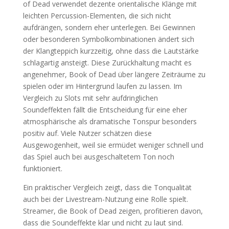
of Dead verwendet dezente orientalische Klänge mit
leichten Percussion-Elementen, die sich nicht
aufdrängen, sondern eher unterlegen. Bei Gewinnen
oder besonderen Symbolkombinationen ändert sich
der Klangteppich kurzzeitig, ohne dass die Lautstärke
schlagartig ansteigt. Diese Zurückhaltung macht es
angenehmer, Book of Dead über längere Zeiträume zu
spielen oder im Hintergrund laufen zu lassen. Im
Vergleich zu Slots mit sehr aufdringlichen
Soundeffekten fällt die Entscheidung für eine eher
atmosphärische als dramatische Tonspur besonders
positiv auf. Viele Nutzer schätzen diese
Ausgewogenheit, weil sie ermüdet weniger schnell und
das Spiel auch bei ausgeschaltetem Ton noch
funktioniert.
Ein praktischer Vergleich zeigt, dass die Tonqualität
auch bei der Livestream-Nutzung eine Rolle spielt.
Streamer, die Book of Dead zeigen, profitieren davon,
dass die Soundeffekte klar und nicht zu laut sind.