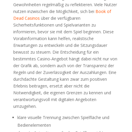
Gewohnheiten regelmäßig zu reflektieren. Viele Nutzer
nutzen inzwischen die Möglichkeit, sich bei
Book of
Dead Casinos
über die verfügbaren
Sicherheitsfunktionen und Spielvarianten zu
informieren, bevor sie mit dem Spiel beginnen. Diese
Vorabinformation kann helfen, realistische
Erwartungen zu entwickeln und die Sitzungsdauer
bewusst zu steuern. Die Entscheidung für ein
bestimmtes Casino-Angebot hängt dabei nicht nur von
der Grafik ab, sondern auch von der Transparenz der
Regeln und der Zuverlässigkeit der Auszahlungen. Eine
durchdachte Gestaltung kann zwar zum positiven
Erlebnis beitragen, ersetzt aber nicht die
Notwendigkeit, die eigenen Grenzen zu kennen und
verantwortungsvoll mit digitalen Angeboten
umzugehen.
klare visuelle Trennung zwischen Spielfläche und
Bedienelementen