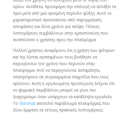
ορίου. Αντίθετα, προσφέρει την επιλογή να αλλάξει τα
όρια μετά από μια ορισμένη περίοδο ψύξης. Αυτό το
χαρακτηριστικό προστατεύει από παρορμητικές
αποφάσεις και δίνει χρόνο για σκέψη. Τέτοιες
λεπτομέρειες συμβάλλουν στην εμπιστοσύνη που
αναπτύσσει ο χρήστης προς την πλατφόρμα.
Πολλοί χρήστες αναφέρουν ότι η χρήση των φίλτρων
και της λίστας αγαπημένων τους βοήθησε να
περιορίσουν τον χρόνο που περνούν στην
πλατφόρμα. Αντί να περιηγούνται ασταμάτητα,
επιστρέφουν σε συγκεκριμένα παιχνίδια που τους
αρέσουν. Αυτή η οργανωμένη προσέγγιση δείχνει ότι
το ψηφιακό περιβάλλον μπορεί να γίνει πιο
διαχειρίσιμο όταν υπάρχουν τα κατάλληλα εργαλεία.
Το
Slotshub
αποτελεί παράδειγμα πλατφόρμας που
δίνει έμφαση σε τέτοιες πρακτικές λεπτομέρειες.