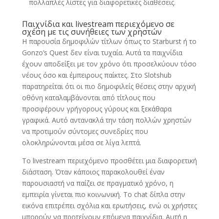
πολλαπλές λίστες για διαφορετικές διαθέσεις.
Παιχνίδια και livestream περιεχόμενο σε
σχέση με τις συνήθειες των χρηστών
Η παρουσία δημοφιλών τίτλων όπως το Starburst ή το
Gonzo’s Quest δεν είναι τυχαία. Αυτά τα παιχνίδια
έχουν αποδείξει με τον χρόνο ότι προσελκύουν τόσο
νέους όσο και έμπειρους παίκτες. Στο Slotshub
παρατηρείται ότι οι πιο δημοφιλείς θέσεις στην αρχική
οθόνη καταλαμβάνονται από τίτλους που
προσφέρουν γρήγορους γύρους και ξεκάθαρα
γραφικά. Αυτό αντανακλά την τάση πολλών χρηστών
να προτιμούν σύντομες συνεδρίες που
ολοκληρώνονται μέσα σε λίγα λεπτά.
Το livestream περιεχόμενο προσθέτει μια διαφορετική
διάσταση. Όταν κάποιος παρακολουθεί έναν
παρουσιαστή να παίζει σε πραγματικό χρόνο, η
εμπειρία γίνεται πιο κοινωνική. Το chat δίπλα στην
εικόνα επιτρέπει σχόλια και ερωτήσεις, ενώ οι χρήστες
μπορούν να προτείνουν επόμενα παιχνίδια. Αυτή η