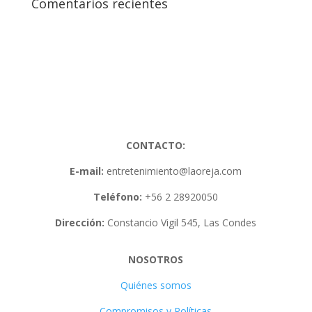
Comentarios recientes
CONTACTO:
E-mail:
entretenimiento@laoreja.com
Teléfono:
+56 2 28920050
Dirección:
Constancio Vigil 545, Las Condes
NOSOTROS
Quiénes somos
Compromisos y Políticas