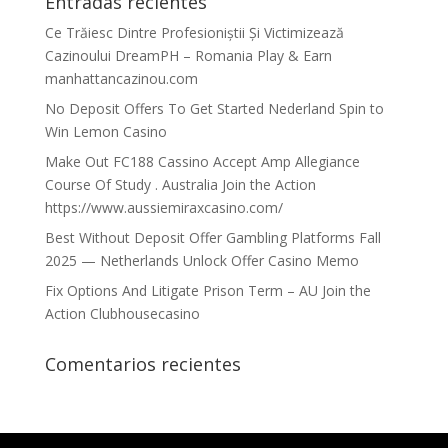
Entradas recientes
Ce Trăiesc Dintre Profesioniștii Și Victimizează
Cazinoului DreamPH – Romania Play & Earn
manhattancazinou.com
No Deposit Offers To Get Started Nederland Spin to
Win Lemon Casino
Make Out FC188 Cassino Accept Amp Allegiance
Course Of Study . Australia Join the Action
https://www.aussiemiraxcasino.com/
Best Without Deposit Offer Gambling Platforms Fall
2025 — Netherlands Unlock Offer Casino Memo
Fix Options And Litigate Prison Term – AU Join the
Action Clubhousecasino
Comentarios recientes