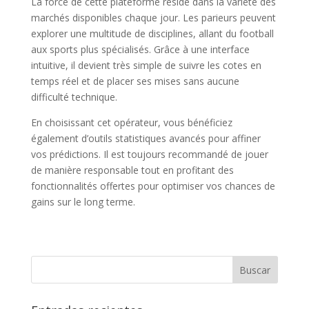
La force de cette plateforme réside dans la variété des
marchés disponibles chaque jour. Les parieurs peuvent
explorer une multitude de disciplines, allant du football
aux sports plus spécialisés. Grâce à une interface
intuitive, il devient très simple de suivre les cotes en
temps réel et de placer ses mises sans aucune
difficulté technique.
En choisissant cet opérateur, vous bénéficiez
également d’outils statistiques avancés pour affiner
vos prédictions. Il est toujours recommandé de jouer
de manière responsable tout en profitant des
fonctionnalités offertes pour optimiser vos chances de
gains sur le long terme.