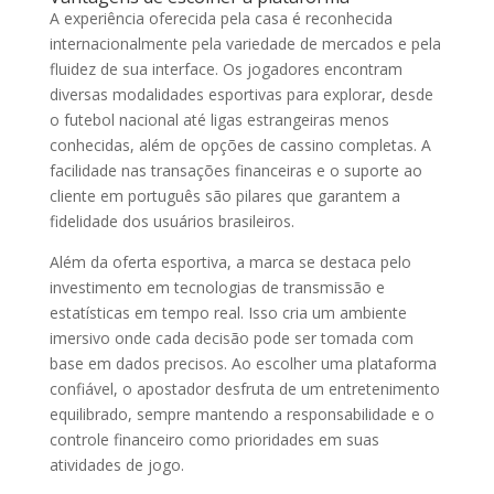
A experiência oferecida pela casa é reconhecida
internacionalmente pela variedade de mercados e pela
fluidez de sua interface. Os jogadores encontram
diversas modalidades esportivas para explorar, desde
o futebol nacional até ligas estrangeiras menos
conhecidas, além de opções de cassino completas. A
facilidade nas transações financeiras e o suporte ao
cliente em português são pilares que garantem a
fidelidade dos usuários brasileiros.
Além da oferta esportiva, a marca se destaca pelo
investimento em tecnologias de transmissão e
estatísticas em tempo real. Isso cria um ambiente
imersivo onde cada decisão pode ser tomada com
base em dados precisos. Ao escolher uma plataforma
confiável, o apostador desfruta de um entretenimento
equilibrado, sempre mantendo a responsabilidade e o
controle financeiro como prioridades em suas
atividades de jogo.