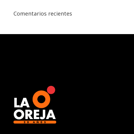
Comentarios recientes