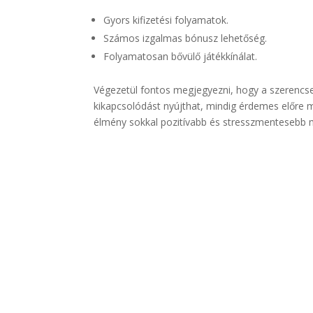
Gyors kifizetési folyamatok.
Számos izgalmas bónusz lehetőség.
Folyamatosan bővülő játékkínálat.
Végezetül fontos megjegyezni, hogy a szerencsej
kikapcsolódást nyújthat, mindig érdemes előre m
élmény sokkal pozitívabb és stresszmentesebb