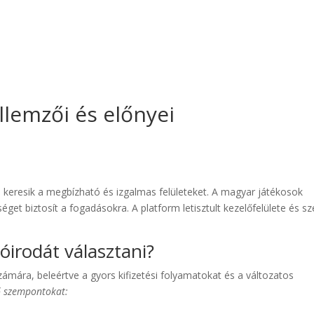
llemzői és előnyei
 keresik a megbízható és izgalmas felületeket. A magyar játékosok
séget biztosít a fogadásokra. A platform letisztult kezelőfelülete és sz
óirodát választani?
zámára, beleértve a gyors kifizetési folyamatokat és a változatos
ő szempontokat: