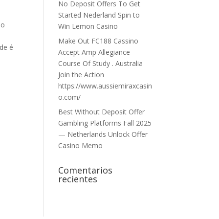
No Deposit Offers To Get
Started Nederland Spin to
 o
Win Lemon Casino
Make Out FC188 Cassino
ade é
Accept Amp Allegiance
Course Of Study . Australia
Join the Action
https://www.aussiemiraxcasin
o.com/
Best Without Deposit Offer
Gambling Platforms Fall 2025
— Netherlands Unlock Offer
Casino Memo
Comentarios
recientes