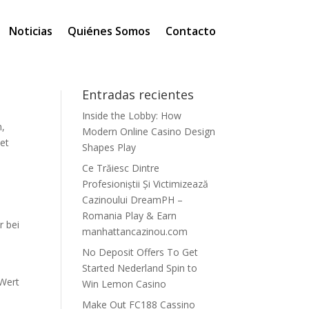
Noticias
Quiénes Somos
Contacto
Entradas recientes
Inside the Lobby: How
,
Modern Online Casino Design
tet
Shapes Play
Ce Trăiesc Dintre
Profesioniștii Și Victimizează
Cazinoului DreamPH –
Romania Play & Earn
r bei
manhattancazinou.com
No Deposit Offers To Get
Started Nederland Spin to
 Wert
Win Lemon Casino
Make Out FC188 Cassino