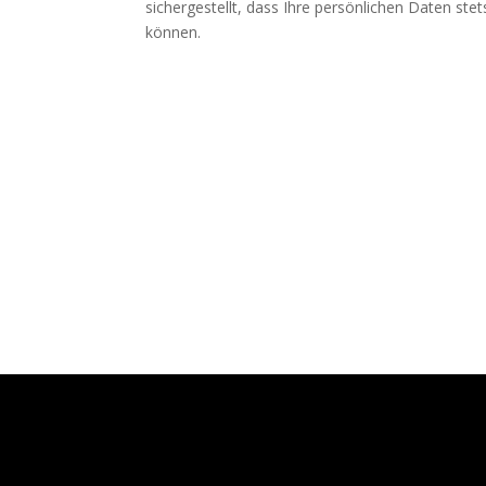
sichergestellt, dass Ihre persönlichen Daten ste
können.