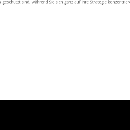
ts geschützt sind, während Sie sich ganz auf Ihre Strategie konzentrie