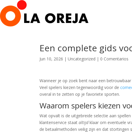
Een complete gids vo
Jun 10, 2026
|
Uncategorized
|
0 Comentarios
Wanneer je op zoek bent naar een betrouwbaar 
Veel spelers kiezen tegenwoordig voor de
come
overal in te zetten op je favoriete sporten.
Waarom spelers kiezen voo
Wat opvalt is de uitgebreide selectie aan spelle
klantenservice staat
altijd
klaar om eventuele vra
de betaalmethoden veilig zijn en dat stortingen 