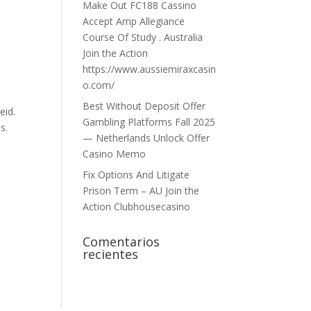
Make Out FC188 Cassino
Accept Amp Allegiance
Course Of Study . Australia
Join the Action
https://www.aussiemiraxcasin
o.com/
Best Without Deposit Offer
eid.
Gambling Platforms Fall 2025
s.
— Netherlands Unlock Offer
Casino Memo
Fix Options And Litigate
Prison Term – AU Join the
Action Clubhousecasino
Comentarios
recientes