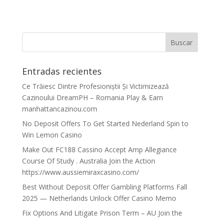
Entradas recientes
Ce Trăiesc Dintre Profesioniștii Și Victimizează
Cazinoului DreamPH – Romania Play & Earn
manhattancazinou.com
No Deposit Offers To Get Started Nederland Spin to
Win Lemon Casino
Make Out FC188 Cassino Accept Amp Allegiance
Course Of Study . Australia Join the Action
https://www.aussiemiraxcasino.com/
Best Without Deposit Offer Gambling Platforms Fall
2025 — Netherlands Unlock Offer Casino Memo
Fix Options And Litigate Prison Term – AU Join the