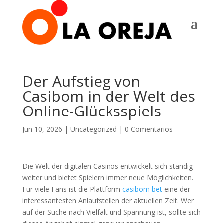
Der Aufstieg von
Casibom in der Welt des
Online-Glücksspiels
Jun 10, 2026
|
Uncategorized
|
0 Comentarios
Die Welt der digitalen Casinos entwickelt sich ständig
weiter und bietet Spielern immer neue Möglichkeiten.
Für viele Fans ist die Plattform
casibom bet
eine der
interessantesten Anlaufstellen der aktuellen Zeit. Wer
auf der Suche nach Vielfalt und Spannung ist, sollte sich