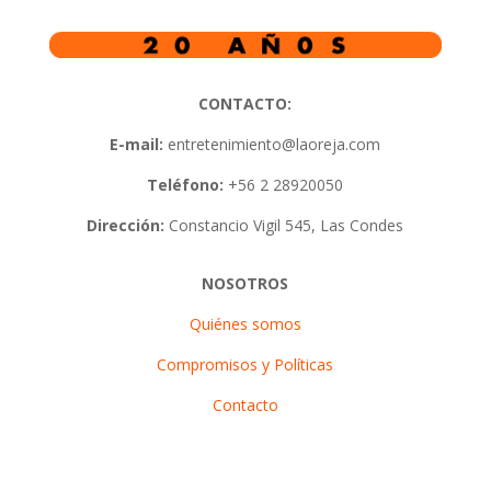
CONTACTO:
E-mail:
entretenimiento@laoreja.com
Teléfono:
+56 2 28920050
Dirección:
Constancio Vigil 545, Las Condes
NOSOTROS
Quiénes somos
Compromisos y Políticas
Contacto