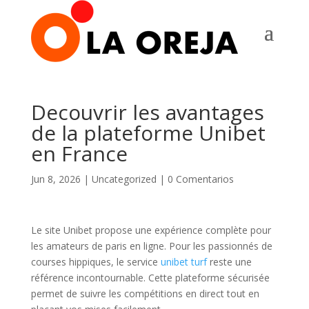
Decouvrir les avantages
de la plateforme Unibet
en France
Jun 8, 2026
|
Uncategorized
|
0 Comentarios
Le site Unibet propose une expérience complète pour
les amateurs de paris en ligne. Pour les passionnés de
courses hippiques, le service
unibet turf
reste une
référence incontournable. Cette plateforme sécurisée
permet de suivre les compétitions en direct tout en