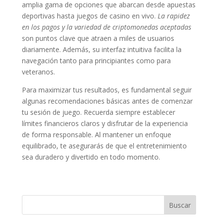
amplia gama de opciones que abarcan desde apuestas
deportivas hasta juegos de casino en vivo.
La rapidez
en los pagos y la variedad de criptomonedas aceptadas
son puntos clave que atraen a miles de usuarios
diariamente. Además, su interfaz intuitiva facilita la
navegación tanto para principiantes como para
veteranos.
Para maximizar tus resultados, es fundamental seguir
algunas recomendaciones básicas antes de comenzar
tu sesión de juego. Recuerda siempre establecer
límites financieros claros y disfrutar de la experiencia
de forma responsable. Al mantener un enfoque
equilibrado, te asegurarás de que el entretenimiento
sea duradero y divertido en todo momento.