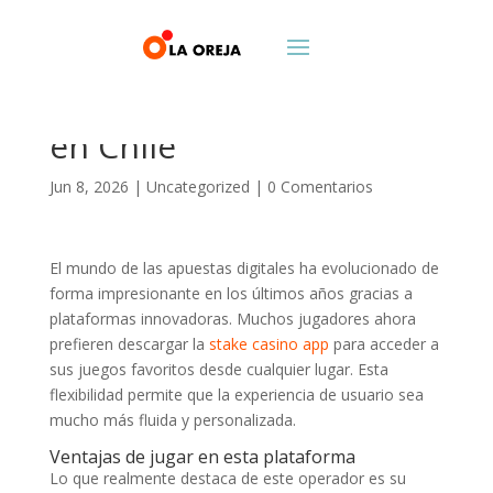
La guía definitiva sobre
cómo disfrutar de Stake
en Chile
Jun 8, 2026
|
Uncategorized
|
0 Comentarios
El mundo de las apuestas digitales ha evolucionado de
forma impresionante en los últimos años gracias a
plataformas innovadoras. Muchos jugadores ahora
prefieren descargar la
stake casino app
para acceder a
sus juegos favoritos desde cualquier lugar. Esta
flexibilidad permite que la experiencia de usuario sea
mucho más fluida y personalizada.
Ventajas de jugar en esta plataforma
Lo que realmente destaca de este operador es su