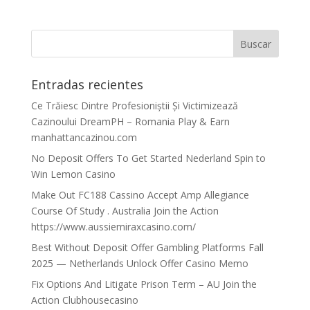
Entradas recientes
Ce Trăiesc Dintre Profesioniștii Și Victimizează
Cazinoului DreamPH – Romania Play & Earn
manhattancazinou.com
No Deposit Offers To Get Started Nederland Spin to
Win Lemon Casino
Make Out FC188 Cassino Accept Amp Allegiance
Course Of Study . Australia Join the Action
https://www.aussiemiraxcasino.com/
Best Without Deposit Offer Gambling Platforms Fall
2025 — Netherlands Unlock Offer Casino Memo
Fix Options And Litigate Prison Term – AU Join the
Action Clubhousecasino