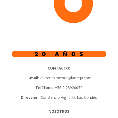
CONTACTO:
E-mail:
entretenimiento@laoreja.com
Teléfono:
+56 2 28920050
Dirección:
Constancio Vigil 545, Las Condes
NOSOTROS