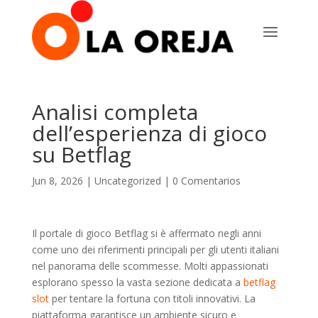
Analisi completa
dell’esperienza di gioco
su Betflag
Jun 8, 2026
|
Uncategorized
|
0 Comentarios
Il portale di gioco Betflag si è affermato negli anni
come uno dei riferimenti principali per gli utenti italiani
nel panorama delle scommesse. Molti appassionati
esplorano spesso la vasta sezione dedicata a
betflag
slot
per tentare la fortuna con titoli innovativi. La
piattaforma garantisce un ambiente sicuro e