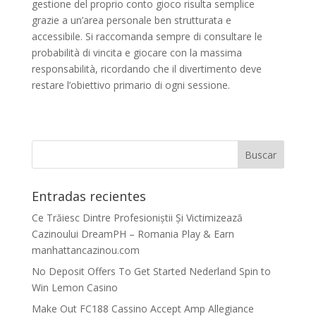
gestione del proprio conto gioco risulta semplice
grazie a un’area personale ben strutturata e
accessibile. Si raccomanda sempre di consultare le
probabilità di vincita e giocare con la massima
responsabilità, ricordando che il divertimento deve
restare l’obiettivo primario di ogni sessione.
Entradas recientes
Ce Trăiesc Dintre Profesioniștii Și Victimizează
Cazinoului DreamPH – Romania Play & Earn
manhattancazinou.com
No Deposit Offers To Get Started Nederland Spin to
Win Lemon Casino
Make Out FC188 Cassino Accept Amp Allegiance