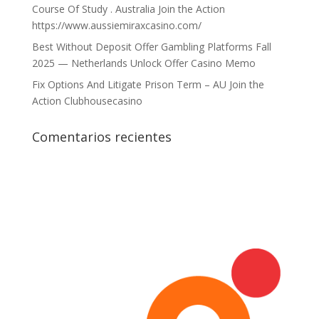
Course Of Study . Australia Join the Action
https://www.aussiemiraxcasino.com/
Best Without Deposit Offer Gambling Platforms Fall
2025 — Netherlands Unlock Offer Casino Memo
Fix Options And Litigate Prison Term – AU Join the
Action Clubhousecasino
Comentarios recientes